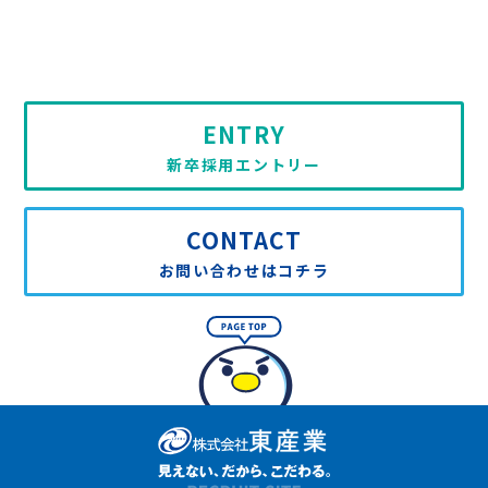
ENTRY
新卒採用エントリー
CONTACT
お問い合わせはコチラ