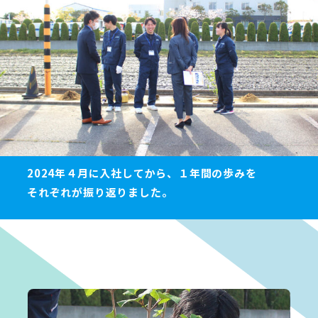
2024年４月に入社してから、１年間の歩みを
それぞれが振り返りました。