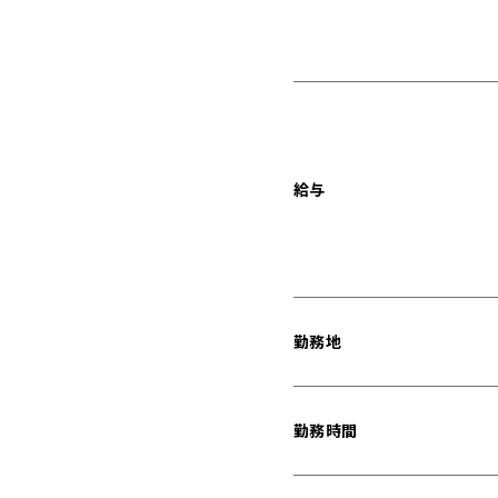
給与
勤務地
勤務時間