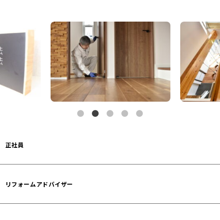
正社員
リフォームアドバイザー