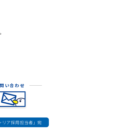
。
問い合わせ
リア採用担当者」宛