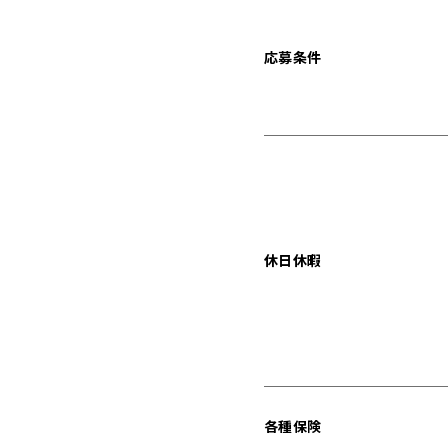
応募条件
休日休暇
各種保険