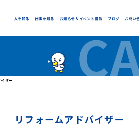
人を知る
仕事を知る
お知らせ＆イベント情報
ブログ
お問い
C
バイザー
リフォームアドバイザー