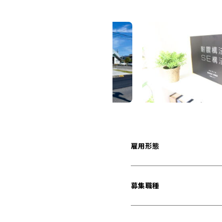
雇用形態
募集職種