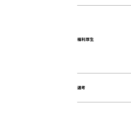
福利厚生
選考