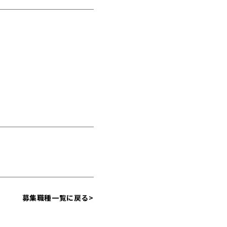
募集職種一覧に戻る>