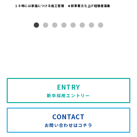
１８時には家路につける施工管理 ★新事業立ち上げ経験者募集
ENTRY
新卒採用エントリー
CONTACT
お問い合わせはコチラ