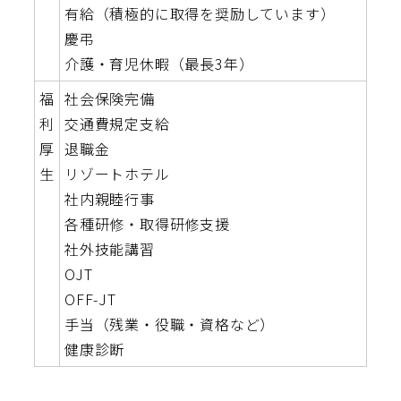
有給（積極的に取得を奨励しています）
慶弔
介護・育児休暇（最長3年）
福
社会保険完備
利
交通費規定支給
厚
退職金
生
リゾートホテル
社内親睦行事
各種研修・取得研修支援
社外技能講習
OJT
OFF-JT
手当（残業・役職・資格など）
健康診断