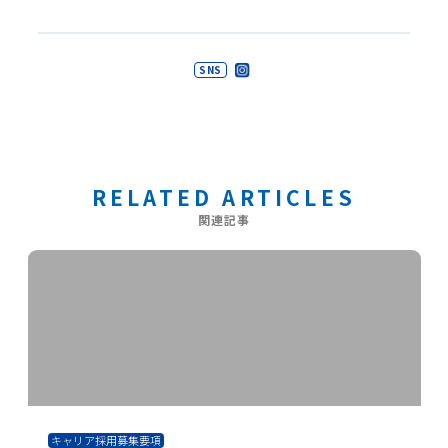
SNS
RELATED ARTICLES
関連記事
キャリア採用募集要項