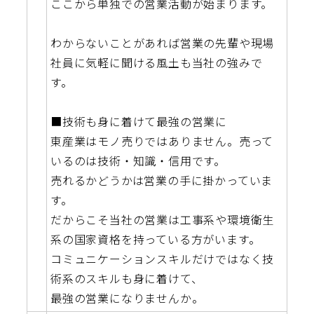
ここから単独での営業活動が始まります。
わからないことがあれば営業の先輩や現場
社員に気軽に聞ける風土も当社の強みで
す。
■技術も身に着けて最強の営業に
東産業はモノ売りではありません。売って
いるのは技術・知識・信用です。
売れるかどうかは営業の手に掛かっていま
す。
だからこそ当社の営業は工事系や環境衛生
系の国家資格を持っている方がいます。
コミュニケーションスキルだけではなく技
術系のスキルも身に着けて、
最強の営業になりませんか。