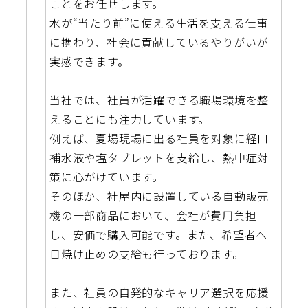
ことをお任せします。
水が“当たり前”に使える生活を支える仕事
に携わり、社会に貢献しているやりがいが
実感できます。
当社では、社員が活躍できる職場環境を整
えることにも注力しています。
例えば、夏場現場に出る社員を対象に経口
補水液や塩タブレットを支給し、熱中症対
策に心がけています。
そのほか、社屋内に設置している自動販売
機の一部商品において、会社が費用負担
し、安価で購入可能です。また、希望者へ
日焼け止めの支給も行っております。
また、社員の自発的なキャリア選択を応援