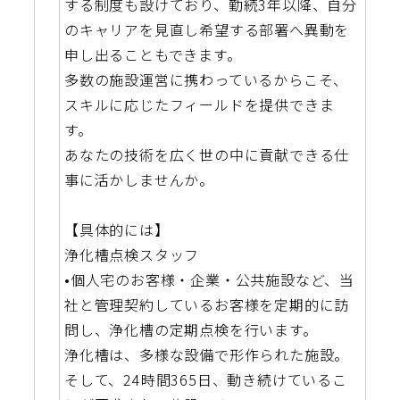
する制度も設けており、勤続3年以降、自分
のキャリアを見直し希望する部署へ異動を
申し出ることもできます。
多数の施設運営に携わっているからこそ、
スキルに応じたフィールドを提供できま
す。
あなたの技術を広く世の中に貢献できる仕
事に活かしませんか。
【具体的には】
浄化槽点検スタッフ
•個人宅のお客様・企業・公共施設など、当
社と管理契約しているお客様を定期的に訪
問し、浄化槽の定期点検を行います。
浄化槽は、多様な設備で形作られた施設。
そして、24時間365日、動き続けているこ