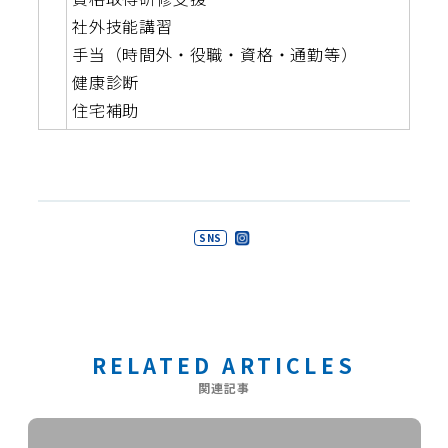
社外技能講習
手当（時間外・役職・資格・通勤等）
健康診断
住宅補助
SNS
RELATED ARTICLES
関連記事