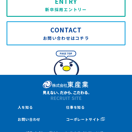
ENTRY
新卒採用エントリー
CONTACT
お問い合わせはコチラ
人を知る
仕事を知る
お問い合わせ
コーポレートサイト