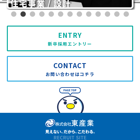
ENTRY
新卒採用エントリー
CONTACT
お問い合わせはコチラ