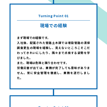
Turning Point 01
現場での経験
まず現場での経験です。
入社後、配属された管路土木課では埋設管路の清掃
調査更生の現場を経験し、見えないところこそこだ
わってきれいにしたり、隅々まで点検する姿勢を学
びました。
また、現場は危険と隣り合わせです。
労働災害が出ては、業務が完了しても意味がありま
せん。常に安全管理を徹底し、業務を遂行しまし
た。