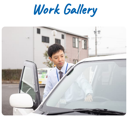
Work Gallery