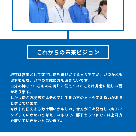
これからの未来ビジョン
現在は営業として数字目標を追いかける日々ですが、いつか私も
部下をもち、部下の育成に力を注ぎたいです。
自分の持っているものを周りに伝えていくことは非常に難しい面
があります。
しかし伝え方次第ではその受け手側の方の人生を変える力がある
と信じています。
今はまだ伝えきる力は弱いかもしれませんが日々努力しスキルア
ップしていきたいと考えているので、部下をもつまでには上司力
を磨いていきたいと思います。