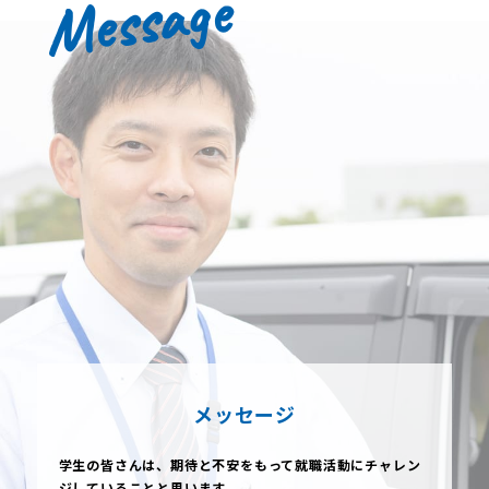
メッセージ
学生の皆さんは、期待と不安をもって就職活動にチャレン
ジしていることと思います。