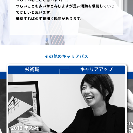
つらいことも多いかと存じますが是非活動を継続していっ
てほしいと思います。
継続すれば必ず花開く瞬間があります。
その他のキャリアパス