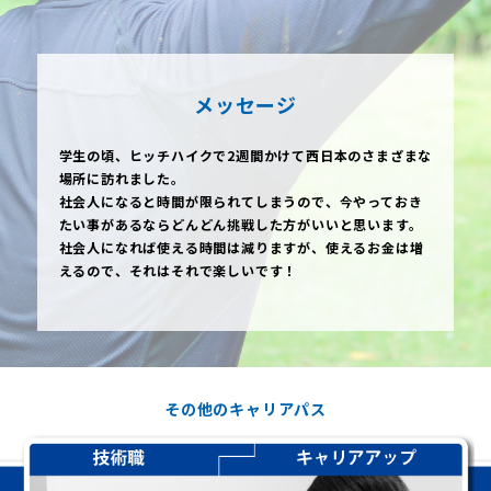
メッセージ
学生の頃、ヒッチハイクで2週間かけて西日本のさまざまな
場所に訪れました。
社会人になると時間が限られてしまうので、今やっておき
たい事があるならどんどん挑戦した方がいいと思います。
社会人になれば使える時間は減りますが、使えるお金は増
えるので、それはそれで楽しいです！
その他のキャリアパス