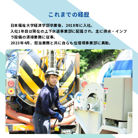
これまでの経歴
日本福祉大学経済学部卒業後、2018年に入社。
入社1年目は現在の上下水道事業部に配属され、主に排水・インフ
ラ設備の清掃業務に従事。
2023年4月、担当業務と共に自らも住環境事業部に異動。