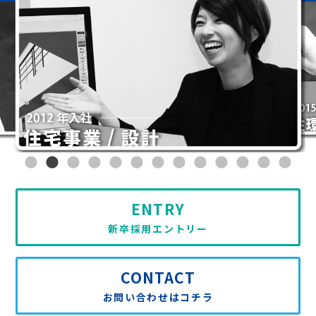
ENTRY
新卒採用エントリー
CONTACT
お問い合わせはコチラ