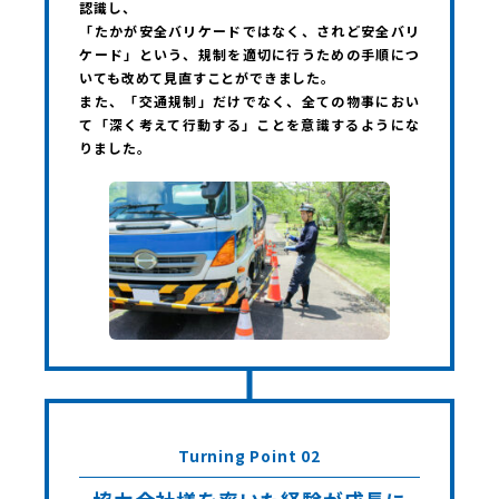
認識し、
「たかが安全バリケードではなく、されど安全バリ
ケード」という、規制を適切に行うための手順につ
いても改めて見直すことができました。
また、「交通規制」だけでなく、全ての物事におい
て「深く考えて行動する」ことを意識するようにな
りました。
Turning Point 02