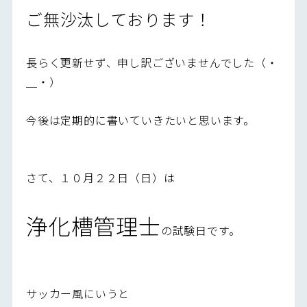
ご無沙汰しております！
長らく更新せず、申し訳ございませんでした（・
＿・）
今後は定期的に書いていきたいと思います。
さて、１０月２２日（日）は
浄化槽管理士
の試験日です。
サッカー風にいうと