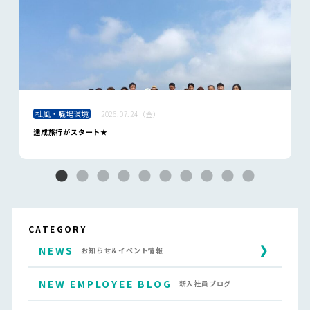
社風・職場環境
2026.07.24（金）
達成旅行がスタート★
CATEGORY
NEWS
お知らせ＆イベント情報
NEW EMPLOYEE BLOG
新入社員ブログ