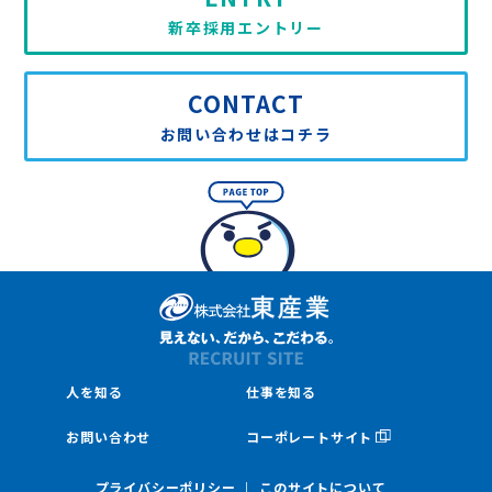
新卒採用エントリー
CONTACT
お問い合わせはコチラ
人を知る
仕事を知る
お問い合わせ
コーポレートサイト
プライバシーポリシー
このサイトについて