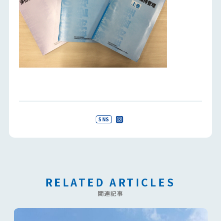
SNS
RELATED ARTICLES
関連記事