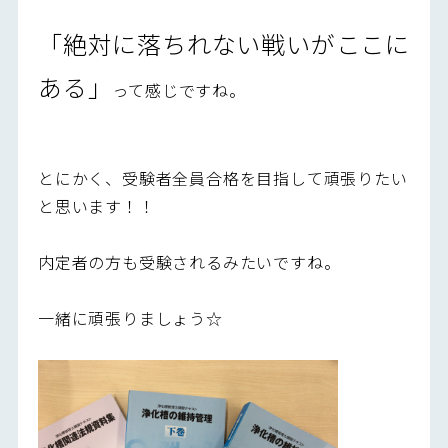
「絶対に落ちれない戦いがここに
ある」
って感じですね。
とにかく、受験者全員合格を目指して頑張りたい
と思います！！
内定者の方も受験されるみたいですね。
一緒に頑張りましょう☆