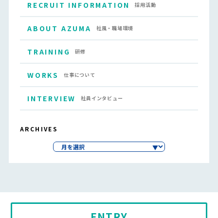
RECRUIT INFORMATION
採用活動
ABOUT AZUMA
社風・職場環境
TRAINING
研修
WORKS
仕事について
INTERVIEW
社員インタビュー
ARCHIVES
ENTRY