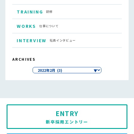
TRAINING
研修
WORKS
仕事について
INTERVIEW
社員インタビュー
ARCHIVES
ENTRY
新卒採用エントリー