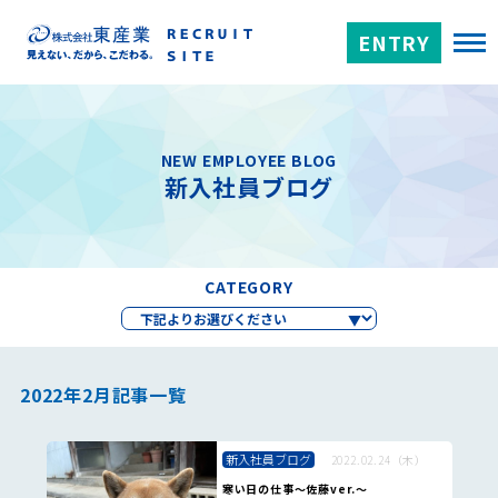
ENTRY
NEW EMPLOYEE BLOG
新入社員ブログ
CATEGORY
2022年2月記事一覧
新入社員ブログ
2022.02.24（木）
寒い日の仕事～佐藤ver.～