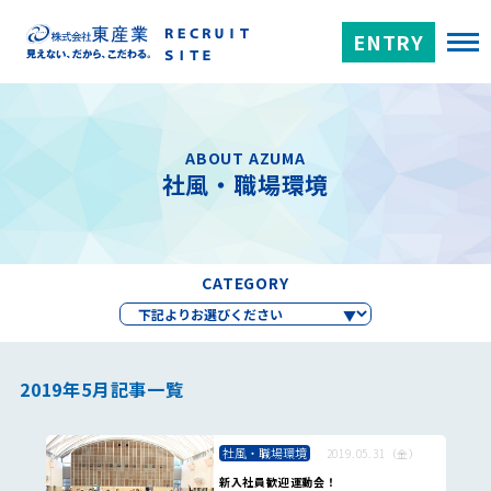
ENTRY
ABOUT AZUMA
社風・職場環境
CATEGORY
2019年5月記事一覧
社風・職場環境
2019.05.31（金）
新入社員歓迎運動会！