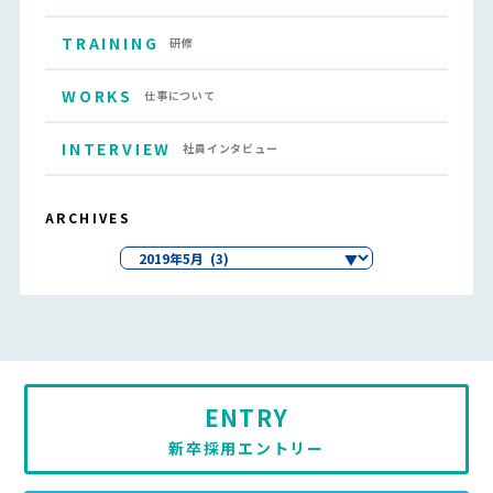
TRAINING
研修
WORKS
仕事について
INTERVIEW
社員インタビュー
ARCHIVES
ENTRY
新卒採用エントリー