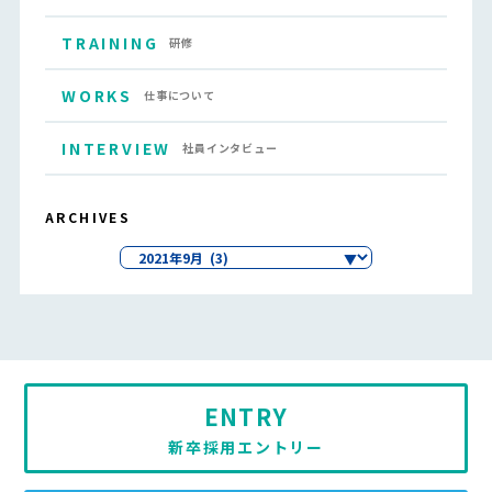
TRAINING
研修
WORKS
仕事について
INTERVIEW
社員インタビュー
ARCHIVES
ENTRY
新卒採用エントリー