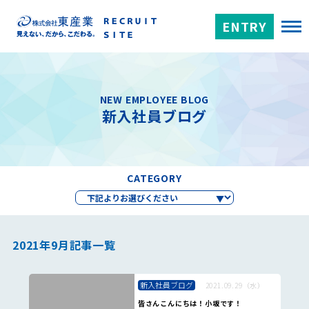
ENTRY
NEW EMPLOYEE BLOG
新入社員ブログ
CATEGORY
2021年9月記事一覧
新入社員ブログ
2021.09.29（水）
皆さんこんにちは！小坂です！