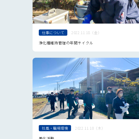
仕事について
2022.11.18（金）
浄化槽維持管理の年間サイクル
社風・職場環境
2022.11.10（木）
美化活動