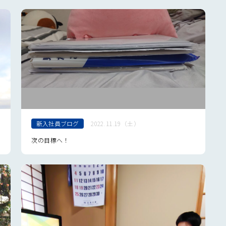
新入社員ブログ
2022.11.19（土）
次の目標へ！