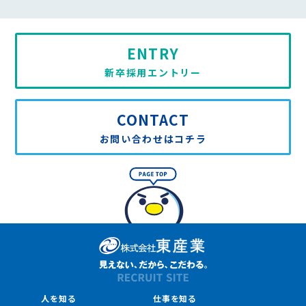
ENTRY
新卒採用エントリー
CONTACT
お問い合わせはコチラ
人を知る
仕事を知る