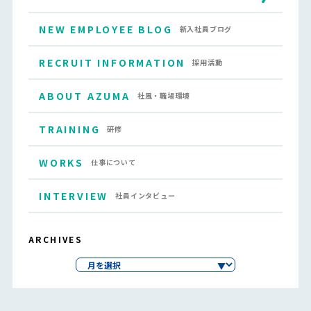
NEW EMPLOYEE BLOG
新入社員ブログ
RECRUIT INFORMATION
採用活動
ABOUT AZUMA
社風・職場環境
TRAINING
研修
WORKS
仕事について
INTERVIEW
社員インタビュー
ARCHIVES