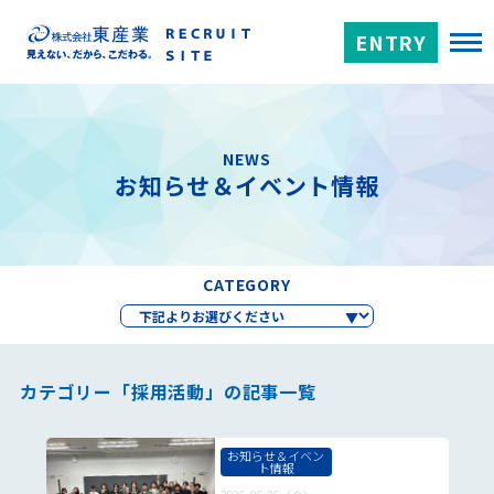
ENTRY
NEWS
お知らせ＆イベント情報
CATEGORY
カテゴリー「採用活動」の記事一覧
お知らせ＆イベン
ト情報