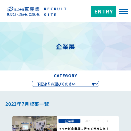
ENTRY
企業展
CATEGORY
2023年7月記事一覧
企業展
2023.07.29（土）
マイナビ企業展に行ってきました！