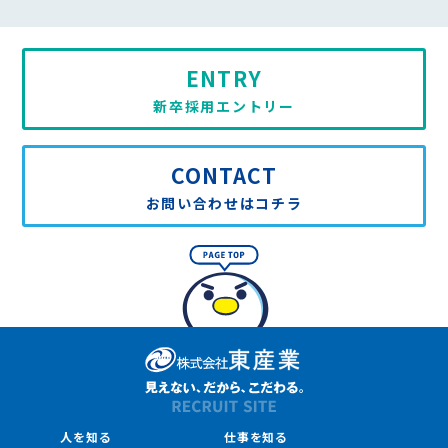
ENTRY
新卒採用エントリー
CONTACT
お問い合わせはコチラ
人を知る
仕事を知る