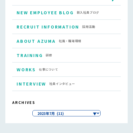
NEW EMPLOYEE BLOG
新入社員ブログ
RECRUIT INFORMATION
採用活動
ABOUT AZUMA
社風・職場環境
TRAINING
研修
WORKS
仕事について
INTERVIEW
社員インタビュー
ARCHIVES