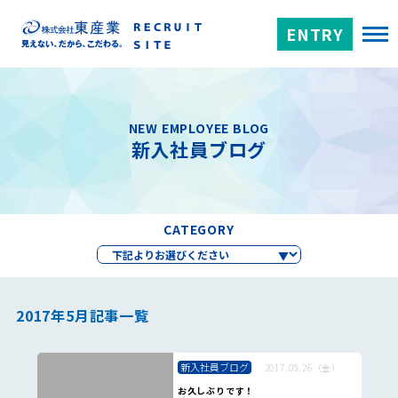
ENTRY
NEW EMPLOYEE BLOG
新入社員ブログ
CATEGORY
2017年5月記事一覧
新入社員ブログ
2017.05.26（金）
お久しぶりです！