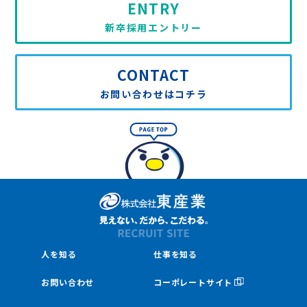
ENTRY
新卒採用エントリー
CONTACT
お問い合わせはコチラ
人を知る
仕事を知る
お問い合わせ
コーポレートサイト