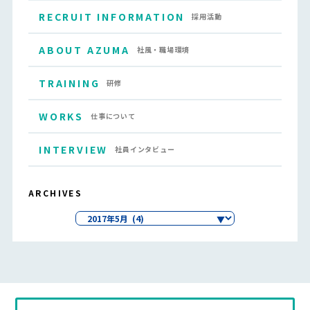
RECRUIT INFORMATION
採用活動
ABOUT AZUMA
社風・職場環境
TRAINING
研修
WORKS
仕事について
INTERVIEW
社員インタビュー
ARCHIVES