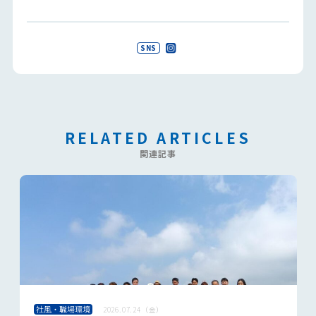
SNS
RELATED ARTICLES
関連記事
社風・職場環境
2026.07.24（金）