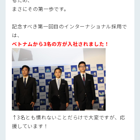
まさにその第一歩です。
記念すべき第一回目のインターナショナル採用で
は、
ベトナムから3名の方が入社されました！
↑3名とも慣れないことだらけで大変ですが、応
援しています！