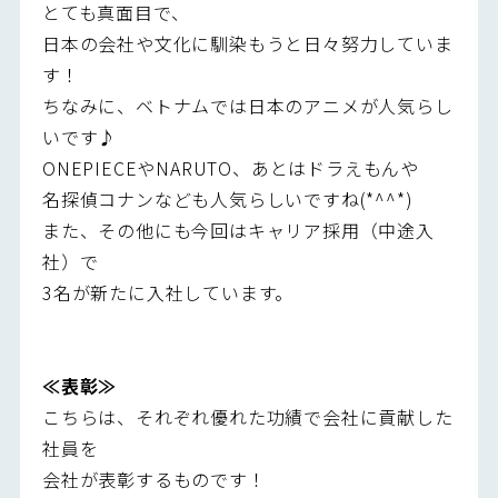
とても真面目で、
日本の会社や文化に馴染もうと日々努力していま
す！
ちなみに、ベトナムでは日本のアニメが人気らし
いです♪
ONEPIECEやNARUTO、あとはドラえもんや
名探偵コナンなども人気らしいですね(*^^*)
また、その他にも今回はキャリア採用（中途入
社）で
3名が新たに入社しています。
≪表彰≫
こちらは、それぞれ優れた功績で会社に貢献した
社員を
会社が表彰するものです！