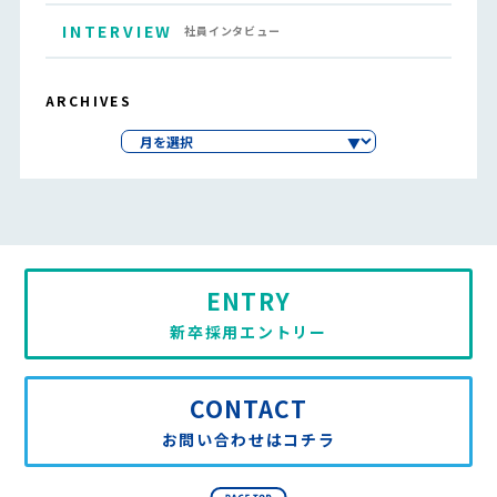
INTERVIEW
社員インタビュー
ARCHIVES
ENTRY
新卒採用エントリー
CONTACT
お問い合わせはコチラ