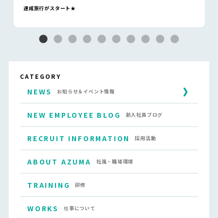
達成旅行がスタート★
CATEGORY
NEWS
お知らせ＆イベント情報
NEW EMPLOYEE BLOG
新入社員ブログ
RECRUIT INFORMATION
採用活動
ABOUT AZUMA
社風・職場環境
TRAINING
研修
WORKS
仕事について