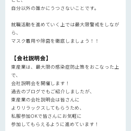
自分以外の誰かにうつさないことです。
就職活動を進めていく上では最大限警戒をしなが
ら、
マスク着用や除菌を徹底しましょう！！
【会社説明会】
東産業は、最大限の感染症防止策をおこなった上
で、
会社説明会を開催します！
過去のブログでもご紹介しましたが、
東産業の会社説明会は皆さんに
よりリラックスしてもらうため、
私服参加OKで皆さんにお気軽に
参加してもらえるように進めています！