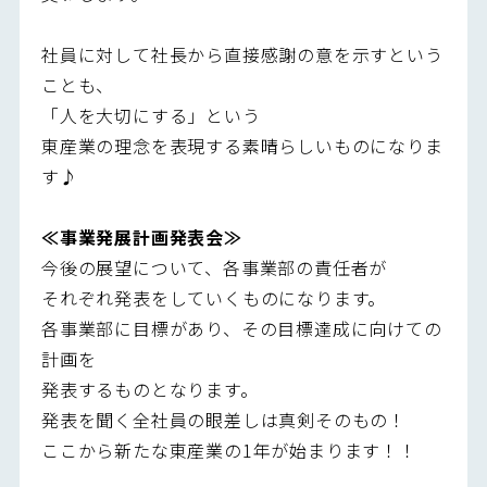
社員に対して社長から直接感謝の意を示すという
ことも、
「人を大切にする」という
東産業の理念を表現する素晴らしいものになりま
す♪
≪事業発展計画発表会≫
今後の展望について、各事業部の責任者が
それぞれ発表をしていくものになります。
各事業部に目標があり、その目標達成に向けての
計画を
発表するものとなります。
発表を聞く全社員の眼差しは真剣そのもの！
ここから新たな東産業の1年が始まります！！