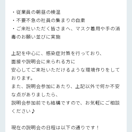
・従業員の朝昼の検温
・不要不急の社員の集まりの自粛
・ご来社いただく皆さまへ、マスク着用や手の消
毒のお願い並びに実施
上記を中心に、感染症対策を行っており、
面接や説明会に来られる方に
安心してご来社いただけるような環境作りをして
おります。
また、説明会参加にあたり、上記以外で何か不安
な点がありましたら、
説明会参加前でも結構ですので、お気軽にご相談
ください♪
現在の説明会の日程は以下の通りです！