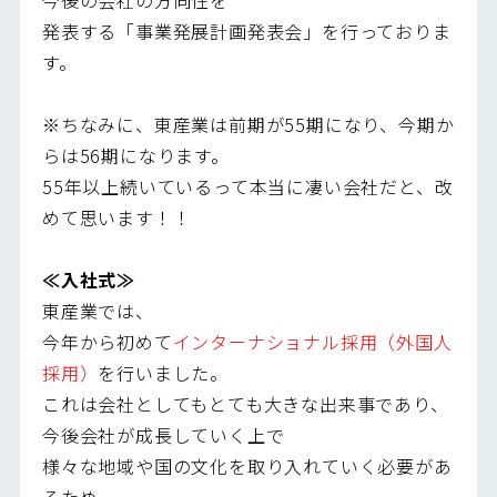
発表する「事業発展計画発表会」を行っておりま
す。
※ちなみに、東産業は前期が55期になり、今期か
らは56期になります。
55年以上続いているって本当に凄い会社だと、改
めて思います！！
≪入社式≫
東産業では、
今年から初めて
インターナショナル採用（外国人
採用）
を行いました。
これは会社としてもとても大きな出来事であり、
今後会社が成長していく上で
様々な地域や国の文化を取り入れていく必要があ
るため、