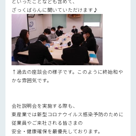
といったことなども含めて、
ざっくばらんに聞いていただけます♪
↑過去の座談会の様子です。このように終始和や
かな雰囲気です。
会社説明会を実施する際も、
東産業では新型コロナウイルス感染予防のために
従業員やご来社される皆さまの
安全・健康確保を最優先しております。