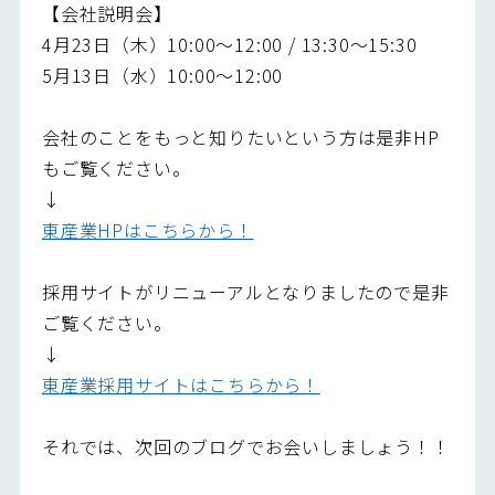
【会社説明会】
4月23日（木）10:00～12:00 / 13:30～15:30
5月13日（水）10:00～12:00
会社のことをもっと知りたいという方は是非HP
もご覧ください。
↓
東産業HPはこちらから！
採用サイトがリニューアルとなりましたので是非
ご覧ください。
↓
東産業採用サイトはこちらから！
それでは、次回のブログでお会いしましょう！！