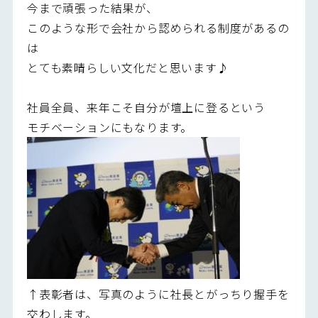
今まで頑張った結果が、
このような形で会社から認められる制度があるの
は
とても素晴らしい文化だと思います♪
社員全員、来年こそ自分が壇上に登るという
モチベーションにもなります。
↑表彰者は、写真のように社長とがっちり握手を
交わします。