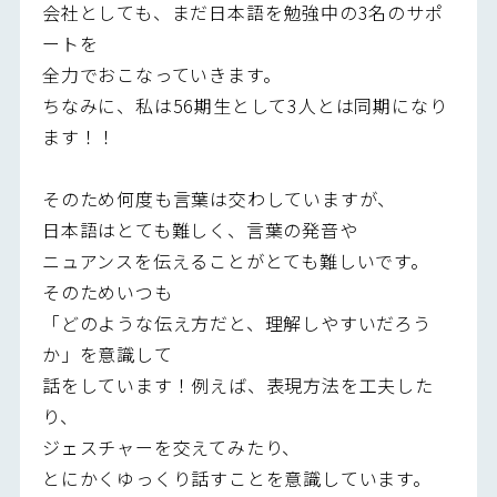
会社としても、まだ日本語を勉強中の3名のサポ
ートを
全力でおこなっていきます。
ちなみに、私は56期生として3人とは同期になり
ます！！
そのため何度も言葉は交わしていますが、
日本語はとても難しく、言葉の発音や
ニュアンスを伝えることがとても難しいです。
そのためいつも
「どのような伝え方だと、理解しやすいだろう
か」を意識して
話をしています！例えば、表現方法を工夫した
り、
ジェスチャーを交えてみたり、
とにかくゆっくり話すことを意識しています。