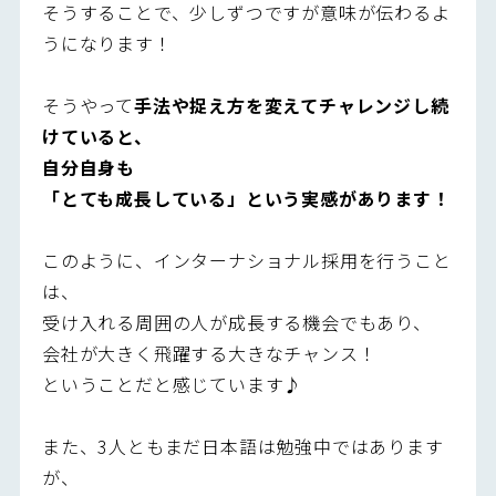
そうすることで、少しずつですが意味が伝わるよ
うになります！
そうやって
手法や捉え方を変えてチャレンジし続
けていると、
自分自身も
「とても成長している」という実感があります！
このように、インターナショナル採用を行うこと
は、
受け入れる周囲の人が成長する機会でもあり、
会社が大きく飛躍する大きなチャンス！
ということだと感じています♪
また、3人ともまだ日本語は勉強中ではあります
が、