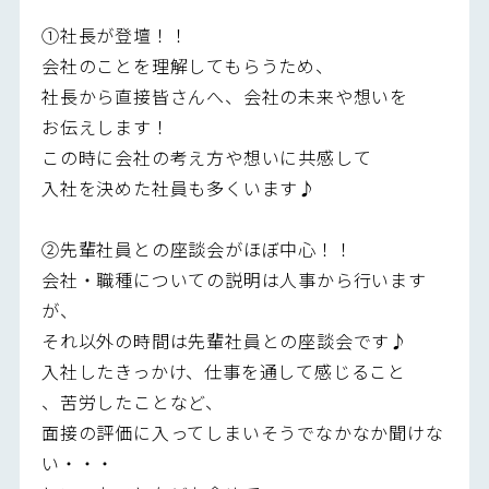
①社長が登壇！！
会社のことを理解してもらうため、
社長から直接皆さんへ、会社の未来や想いを
お伝えします！
この時に会社の考え方や想いに共感して
入社を決めた社員も多くいます♪
②先輩社員との座談会がほぼ中心！！
会社・職種についての説明は人事から行います
が、
それ以外の時間は先輩社員との座談会です♪
入社したきっかけ、仕事を通して感じること
、苦労したことなど、
面接の評価に入ってしまいそうでなかなか聞けな
い・・・