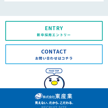
ENTRY
新卒採用エントリー
CONTACT
お問い合わせはコチラ