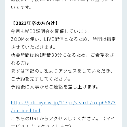
いてです。
【2021年卒の方向け】
今月もWEB説明会を開催しています。
ZOOMを使い、LIVE配信となるため、時間は指定
させていただきます。
所要時間は約1時間30分になるため、ご希望をさ
れる方は
まずは下記のURLよりアクセスをしていただき、
ご予約を完了してください。
予約後に人事からご連絡を差し上げます。
https://job.mynavi.jp/21/pc/search/corp65873
/outline.html
こちらのURLからアクセスしてください。（マイ
ナビ2021にアクセスします）