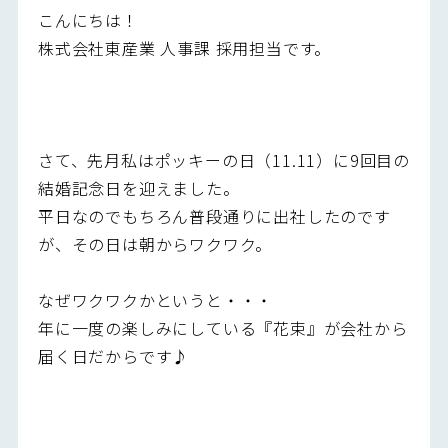
こんにちは！
株式会社東産業 人事課 採用担当です。
さて、先月私はポッキーの日（11.11）に9回目の
結婚記念日を迎えました。
平日なのでもちろん普段通りに出社したのです
が、その日は朝からワクワク。
なぜワクワクかというと・・・
年に一度の楽しみにしている『花束』が会社から
届く日だからです♪