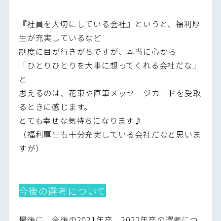
『社員を大切にしている会社』というと、福利厚
生が充実しているなど
制度に目が行きがちですが、本当に心から
「ひとりひとりを大事に想ってくれる会社だな」
と
思えるのは、花束や直筆メッセージカードを受取
るときに感じます。
とても幸せな気持ちになります♪
（福利厚生も十分充実している会社だなと思いま
すが）
今後の選考について
最後に、今後の2021年卒、2022年卒の選考につ