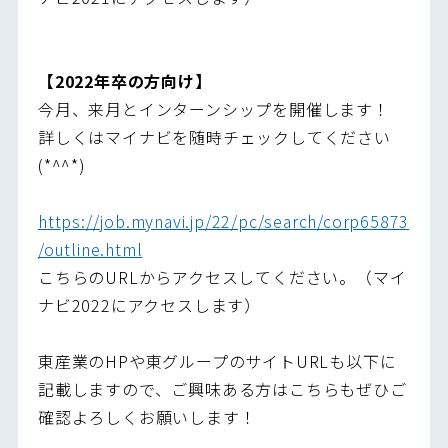
【2022年卒の方向け】
今月、来月とインターンシップを開催します！
詳しくはマイナビを随時チェックしてください
(*^^*)
https://job.mynavi.jp/22/pc/search/corp65873
/outline.html
こちらのURLからアクセスしてください。（マイ
ナビ2022にアクセスします）
東産業のHPや東グループのサイトURLも以下に
記載しますので、ご興味ある方はこちらもぜひご
確認よろしくお願いします！