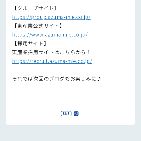
【グループサイト】
https://group.azuma-mie.co.jp/
【東産業公式サイト】
https://www.azuma-mie.co.jp/
【採用サイト】
東産業採用サイトはこちらから！
https://recruit.azuma-mie.co.jp/
それでは次回のブログもお楽しみに♪
SNS