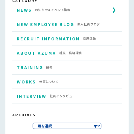
CATEGORY
NEWS
お知らせ＆イベント情報
NEW EMPLOYEE BLOG
新入社員ブログ
RECRUIT INFORMATION
採用活動
ABOUT AZUMA
社風・職場環境
TRAINING
研修
WORKS
仕事について
INTERVIEW
社員インタビュー
ARCHIVES