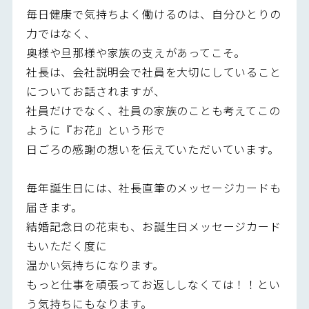
毎日健康で気持ちよく働けるのは、自分ひとりの
力ではなく、
奥様や旦那様や家族の支えがあってこそ。
社長は、会社説明会で社員を大切にしていること
についてお話されますが、
社員だけでなく、社員の家族のことも考えてこの
ように『お花』という形で
日ごろの感謝の想いを伝えていただいています。
毎年誕生日には、社長直筆のメッセージカードも
届きます。
結婚記念日の花束も、お誕生日メッセージカード
もいただく度に
温かい気持ちになります。
もっと仕事を頑張ってお返ししなくては！！とい
う気持ちにもなります。