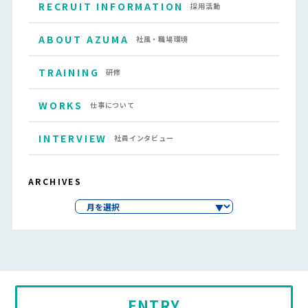
RECRUIT INFORMATION
採用活動
ABOUT AZUMA
社風・職場環境
TRAINING
研修
WORKS
仕事について
INTERVIEW
社員インタビュー
ARCHIVES
ENTRY