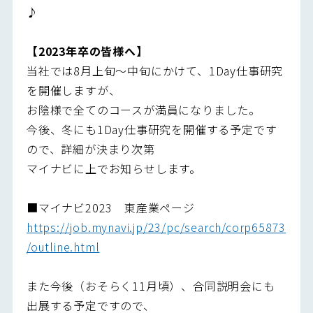
♪
【2023年卒の皆様へ】
当社では8月上旬～中旬にかけて、1Day仕事研究
を開催しますが、
お陰様で全てのコースが満員になりました。
今後、冬にも1Day仕事研究を開催する予定です
ので、詳細が決まり次第
マイナビに上でお知らせします。
■マイナビ2023 東産業ページ
https://job.mynavi.jp/23/pc/search/corp65873
/outline.html
また今後（おそらく11月頃）、合同説明会にも
出展する予定ですので、