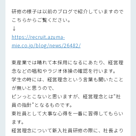
研修の様子は以前のブログで紹介していますので
こちらからご覧ください。
↓
https://recruit.azuma-
mie.co.jp/blog/news/26482/
東産業では晴れて本採用になるにあたり、経営理
念などの唱和やラジオ体操の確認を行います。
学生の時には、経営理念という言葉も聞いたこと
が無いと思うので、
ピンっとこないと思いますが、経営理念とは“社
員の指針”となるものです。
東社員として大事な心得を一番に習得してもらい
ます。
経営理念について新入社員研修の際に、社長より