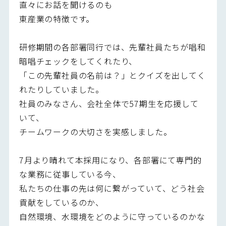
直々にお話を聞けるのも
東産業の特徴です。
研修期間の各部署同行では、先輩社員たちが唱和
暗唱チェックをしてくれたり、
「この先輩社員の名前は？」とクイズを出してく
れたりしていました。
社員のみなさん、会社全体で57期生を応援して
いて、
チームワークの大切さを実感しました。
7月より晴れて本採用になり、各部署にて専門的
な業務に従事している今、
私たちの仕事の先は何に繋がっていて、どう社会
貢献をしているのか、
自然環境、水環境をどのように守っているのかな