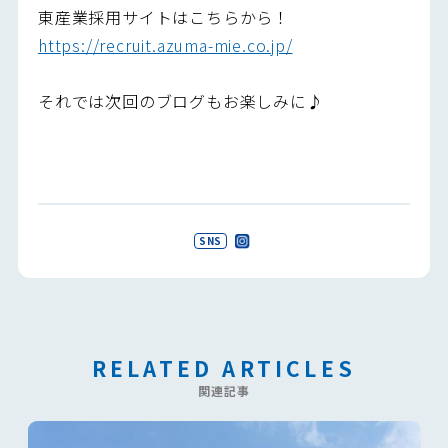
東産業採用サイトはこちらから！
https://recruit.azuma-mie.co.jp/
それでは次回のブログもお楽しみに♪
SNS
RELATED ARTICLES
関連記事