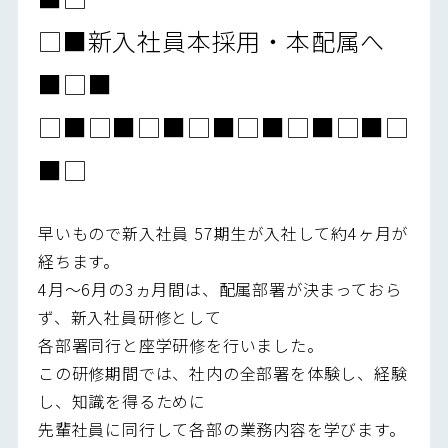
□■新入社員本採用・本配属へ
■□■
□■□■□■□■□■□■□■□
■□
早いもので新入社員 57期生が入社して約4ヶ月が
経ちます。
4月～6月の3ヵ月間は、配属部署が決まっておら
ず、新入社員研修として
各部署同行と座学研修を行いました。
この研修期間では、社内の全部署を体験し、経験
し、知識を得るために
先輩社員に同行して各部の業務内容を学びます。