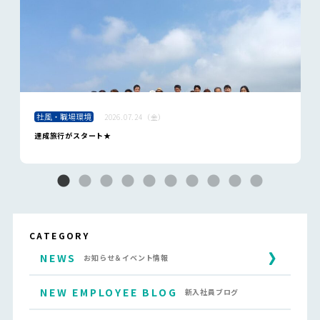
社風・職場環境
2026.07.24（金）
達成旅行がスタート★
CATEGORY
NEWS
お知らせ＆イベント情報
NEW EMPLOYEE BLOG
新入社員ブログ