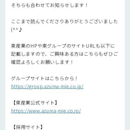
そちらも合わせてお知らせします！
ここまで読んでくださりありがとうございました
(^^♪
東産業のHPや東グループのサイトURLも以下に
記載しますので、ご興味ある方はこちらもぜひご
確認よろしくお願いします！
グループサイトはこちらから！
https://group.azuma-mie.co.jp/
【東産業公式サイト】
https://www.azuma-mie.co.jp/
【採用サイト】