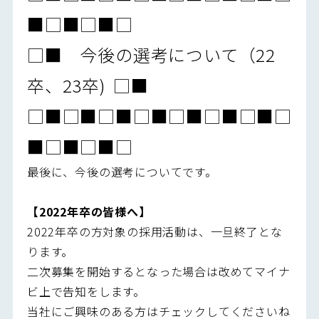
■□■□■□
□■ 今後の選考について（22
卒、23卒) □■
□■□■□■□■□■□■□■□
■□■□■□
最後に、今後の選考についてです。
【2022年卒の皆様へ】
2022年卒の方対象の採用活動は、一旦終了とな
ります。
二次募集を開始するとなった場合は改めてマイナ
ビ上で告知をします。
当社にご興味のある方はチェックしてくださいね