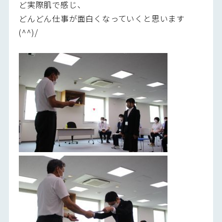
ど実際肌で感じ、
どんどん仕事が面白くなっていくと思います
(^^)/