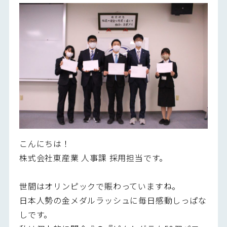
こんにちは！
株式会社東産業 人事課 採用担当です。
世間はオリンピックで賑わっていますね。
日本人勢の金メダルラッシュに毎日感動しっぱな
しです。