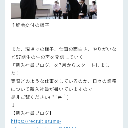
↑辞令交付の様子
また、現場での様子、仕事の面白さ、やりがいな
ど57期生の生の声を発信していく
『新入社員ブログ』を7月からスタートしまし
た！
実際どのような仕事をしているのか、日々の業務
について新入社員が書いていますので
是非ご覧ください( *´艸｀)
↓
【新入社員ブログ】
https://recruit.azuma-