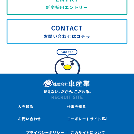
新卒採用エントリー
CONTACT
お問い合わせはコチラ
人を知る
仕事を知る
お問い合わせ
コーポレートサイト
プライバシーポリシー
このサイトについて