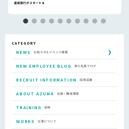
達成旅行がスタート★
CATEGORY
NEWS
お知らせ＆イベント情報
NEW EMPLOYEE BLOG
新入社員ブログ
RECRUIT INFORMATION
採用活動
ABOUT AZUMA
社風・職場環境
TRAINING
研修
WORKS
仕事について