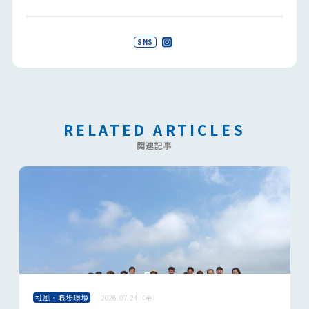
SNS
RELATED ARTICLES
関連記事
社風・職場環境
2026.07.24（金）