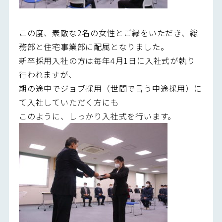
この度、素敵な2名の女性とご縁をいただき、総
務部と住宅事業部に配属となりました。
新卒採用入社の方は毎年4月1日に入社式が執り
行われますが、
期の途中でジョブ採用（世間で言う中途採用）に
て入社していただく方にも
このように、しっかり入社式を行います。