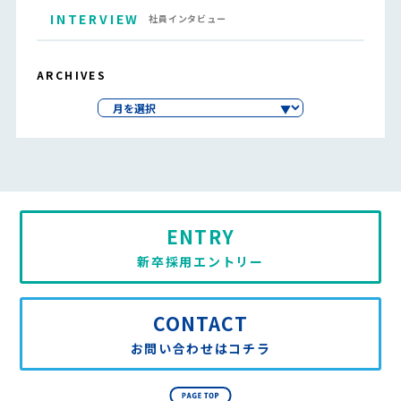
INTERVIEW
社員インタビュー
ARCHIVES
ENTRY
新卒採用エントリー
CONTACT
お問い合わせはコチラ