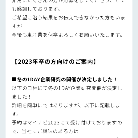
も感謝しております。
ご希望に沿う結果をお伝えできなかった方もいま
すが
今後も東産業を何卒よろしくお願いいたします。
【2023年卒の方向けのご案内】
■冬の1DAY企業研究の開催が決定しました！
以下の日程にて冬の1DAY企業研究開催が決定し
ました！
詳細を簡単にではありますが、以下に記載しま
す。
予約はマイナビ2023にて受け付けておりますの
で、当社にご興味のある方は