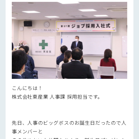
こんにちは！
株式会社東産業 人事課 採用担当です。
先日、人事のビッグボスのお誕生日だったので人
事メンバーと