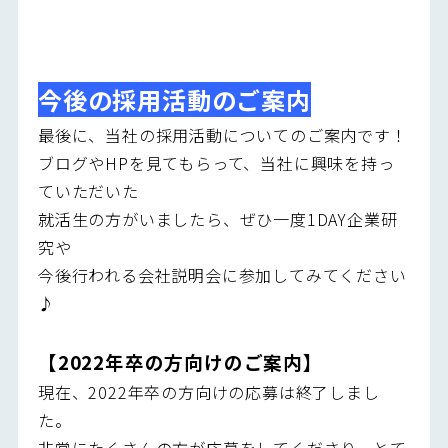
今後の採用活動のご案内
最後に、当社の採用活動についてのご案内です！
ブログやHPを見てもらって、当社に興味を持っ
ていただいた
就活生の方がいましたら、ぜひ一度1DAY企業研
究や
今後行われる会社説明会に参加してみてください
♪
【2022年卒の方向けのご案内】
現在、2022年卒の方向けの応募は終了しまし
た。
非常にたくさんの方が応募をしてくださり、とて