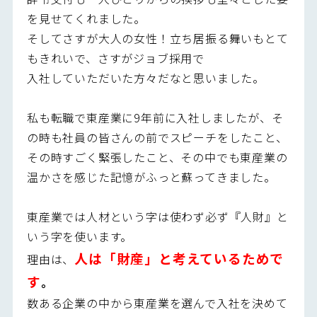
を見せてくれました。
そしてさすが大人の女性！立ち居振る舞いもとて
もきれいで、さすがジョブ採用で
入社していただいた方々だなと思いました。
私も転職で東産業に9年前に入社しましたが、そ
の時も社員の皆さんの前でスピーチをしたこと、
その時すごく緊張したこと、その中でも東産業の
温かさを感じた記憶がふっと蘇ってきました。
東産業では人材という字は使わず必ず『人財』と
いう字を使います。
人は「財産」と考えているためで
理由は、
す
。
数ある企業の中から東産業を選んで入社を決めて