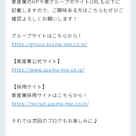
東産業のHPや東グループのサイトURLも以下に
記載しますので、ご興味ある方はこちらもぜひご
確認よろしくお願いします！
グループサイトはこちらから！
https://group.azuma-mie.co.jp/
【東産業公式サイト】
https://www.azuma-mie.co.jp/
【採用サイト】
東産業採用サイトはこちらから！
https://recruit.azuma-mie.co.jp/
それでは次回のブログもお楽しみに♪