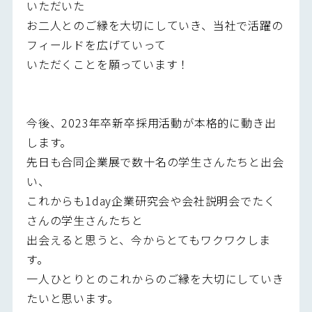
いただいた
お二人とのご縁を大切にしていき、当社で活躍の
フィールドを広げていって
いただくことを願っています！
今後、2023年卒新卒採用活動が本格的に動き出
します。
先日も合同企業展で数十名の学生さんたちと出会
い、
これからも1day企業研究会や会社説明会でたく
さんの学生さんたちと
出会えると思うと、今からとてもワクワクしま
す。
一人ひとりとのこれからのご縁を大切にしていき
たいと思います。