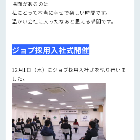
場面があるのは
私にとって本当に幸せで楽しい時間です。
温かい会社に入ったなぁと思える瞬間です。
ジョブ採用入社式開催
12月1日（水）にジョブ採用入社式を執り行いま
した。