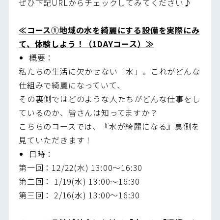
ぜひ下記URLからチェックしてみてください♪
≪コース①
地域の水を綺麗にする設備を実際にみ
て、体験しよう！（1DAYコース）≫
概要：
私たちの生活に欠かせない「水」。これがどんな
仕組みで綺麗になっていて、
その裏側ではどのような人たちがどんな仕事をし
ているのか、皆さんは知ってますか？
こちらのコースでは、『水が綺麗になる』裏側を
見ていただきます！
日時：
第一回：12/22(水) 13:00～16:30
第二回： 1/19(水) 13:00～16:30
第三回： 2/16(水) 13:00～16:30