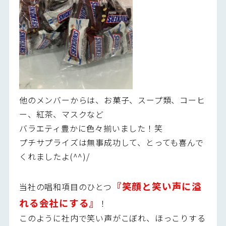
他のメンバーからは、お菓子、スープ類、コーヒ
ー、紅茶、マスクなど
バラエティ豊かに色々揃いました！笑
プチサプライズは無事成功して、とっても喜んで
くれましたよ(^^)/
『笑顔と笑い声に溢
当社の唱和項目のひとつ
れる会社にする』
！
このように社内で笑い声がこぼれ、ほっこりする