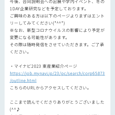
今後、合同説明会への出展や学内イベント、冬の
1DAY企業研究などを予定しております。
ご興味のある方は以下のページよりまずはエント
リーしてみてください(*^^*)
※なお、新型コロナウイルスの影響により予定が
変更になる可能性があります。
その際は随時発信をさせていただきます。ご了承
ください。
・マイナビ2023 東産業紹介ページ
https://job.mynavi.jp/23/pc/search/corp65873
/outline.html
こちらのURLからアクセスしてください。
ここまで読んでくださりありがとうございました
(^^♪