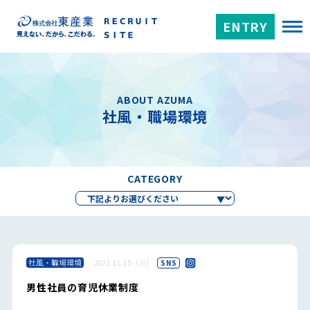
ENTRY
ABOUT AZUMA
社風・職場環境
CATEGORY
社風・職場環境
2022.11.15（火）
SNS
男性社員の育児休業制度