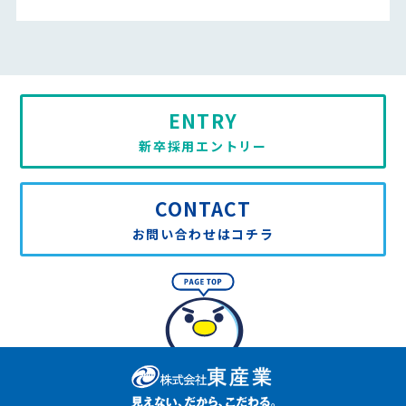
ENTRY
新卒採用エントリー
CONTACT
お問い合わせはコチラ