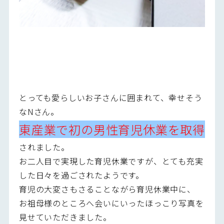
とっても愛らしいお子さんに囲まれて、幸せそう
なNさん。
東産業で初の男性育児休業を取得
されました。
お二人目で実現した育児休業ですが、とても充実
した日々を過ごされたようです。
育児の大変さもさることながら育児休業中に、
お祖母様のところへ会いにいったほっこり写真を
見せていただきました。