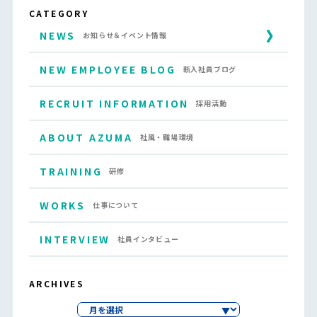
CATEGORY
NEWS
お知らせ＆イベント情報
NEW EMPLOYEE BLOG
新入社員ブログ
RECRUIT INFORMATION
採用活動
ABOUT AZUMA
社風・職場環境
TRAINING
研修
WORKS
仕事について
INTERVIEW
社員インタビュー
ARCHIVES