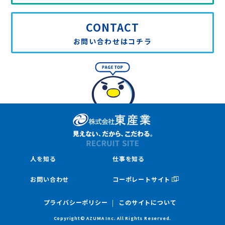
CONTACT
お問い合わせはコチラ
人を知る
仕事を知る
お問い合わせ
コーポレートサイト
プライバシーポリシー
このサイトについて
Copyright© AZUMA Inc. All Rights Reserved.