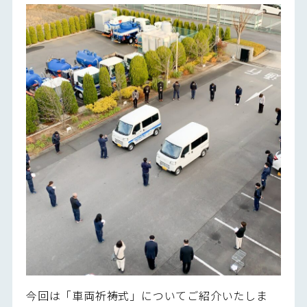
今回は「車両祈祷式」についてご紹介いたしま