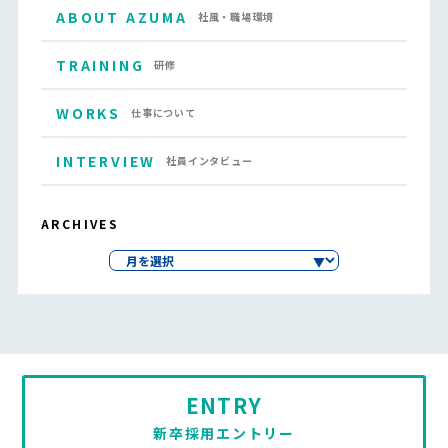
ABOUT AZUMA
社風・職場環境
TRAINING
研修
WORKS
仕事について
INTERVIEW
社員インタビュー
ARCHIVES
ENTRY
新卒採用エントリー