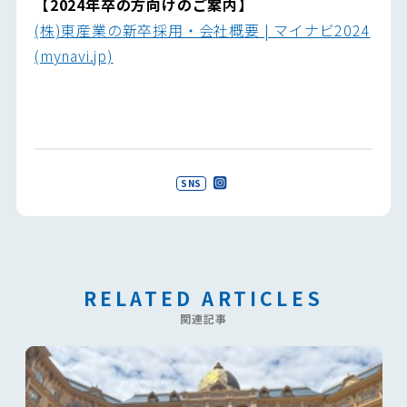
【2024年卒の方向けのご案内】
(株)東産業の新卒採用・会社概要 | マイナビ2024
(mynavi.jp)
SNS
RELATED ARTICLES
関連記事