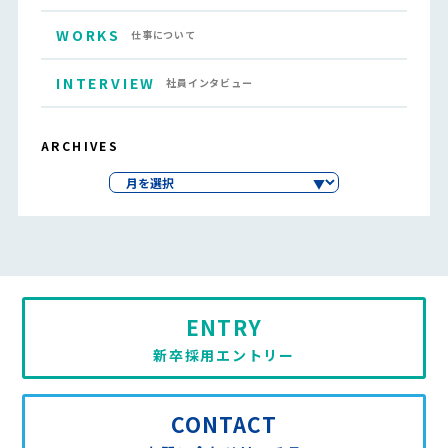
WORKS
仕事について
INTERVIEW
社員インタビュー
ARCHIVES
ENTRY
新卒採用エントリー
CONTACT