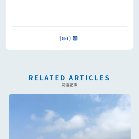
SNS
RELATED ARTICLES
関連記事