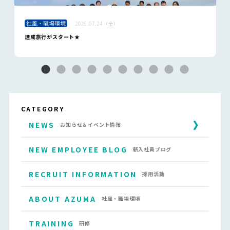
社風・職場環境
2026.07.24（金）
達成旅行がスタート★
CATEGORY
NEWS
お知らせ＆イベント情報
NEW EMPLOYEE BLOG
新入社員ブログ
RECRUIT INFORMATION
採用活動
ABOUT AZUMA
社風・職場環境
TRAINING
研修