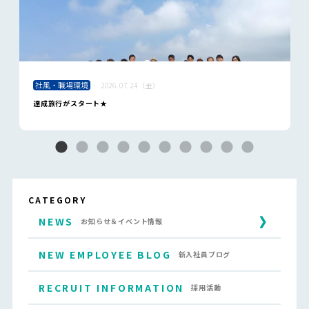
社風・職場環境
2026.07.24（金）
達成旅行がスタート★
CATEGORY
NEWS
お知らせ＆イベント情報
NEW EMPLOYEE BLOG
新入社員ブログ
RECRUIT INFORMATION
採用活動