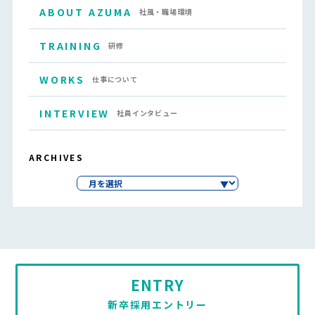
ABOUT AZUMA
社風・職場環境
TRAINING
研修
WORKS
仕事について
INTERVIEW
社員インタビュー
ARCHIVES
ENTRY
新卒採用エントリー