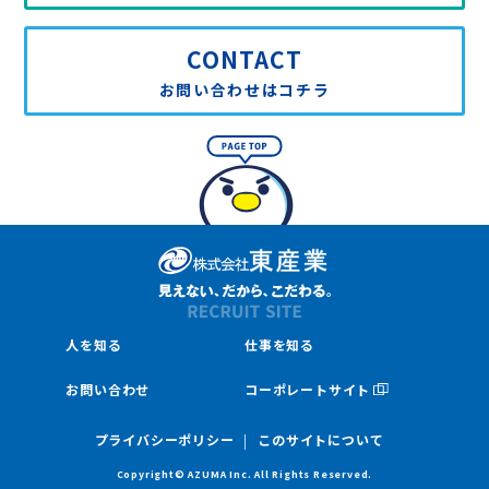
CONTACT
お問い合わせはコチラ
人を知る
仕事を知る
お問い合わせ
コーポレートサイト
プライバシーポリシー
このサイトについて
Copyright© AZUMA Inc. All Rights Reserved.