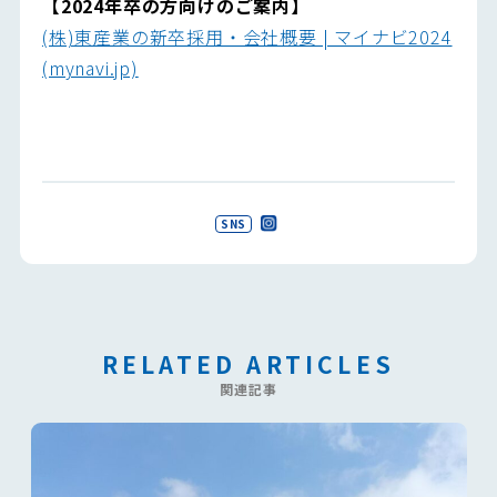
【2024年卒の方向けのご案内】
(株)東産業の新卒採用・会社概要 | マイナビ2024
(mynavi.jp)
SNS
RELATED ARTICLES
関連記事