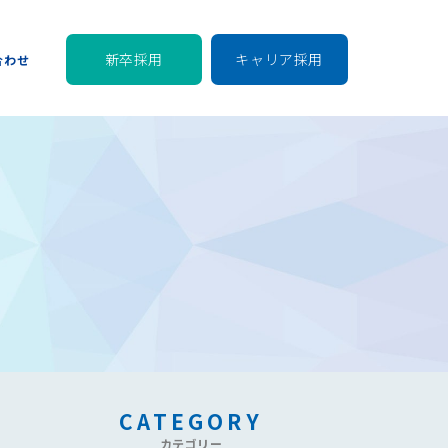
新卒採用
キャリア採用
合わせ
CATEGORY
カテゴリー