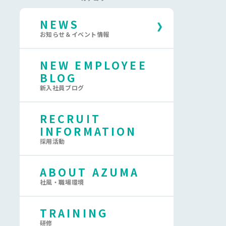
NEWS
お知らせ＆イベント情報
NEW EMPLOYEE
BLOG
新入社員ブログ
RECRUIT
INFORMATION
採用活動
ABOUT AZUMA
社風・職場環境
TRAINING
研修