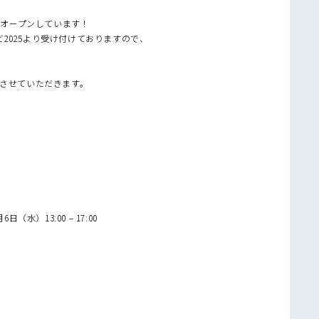
をオープンしています！
2025より受け付けておりますので、
をさせていただきます。
（水）13:00 – 17:00