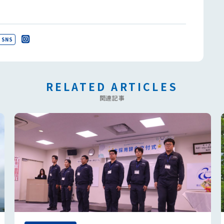
SNS
RELATED ARTICLES
関連記事