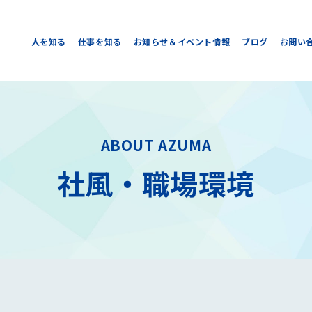
人を知る
仕事を知る
お知らせ＆イベント情報
ブログ
お問い
ABOUT AZUMA
社風・職場環境