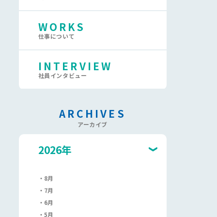
WORKS
仕事について
INTERVIEW
社員インタビュー
ARCHIVES
アーカイブ
2026年
8月
7月
6月
5月