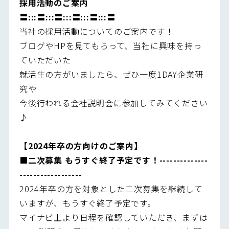
採用活動のご案内
〓:::〓:::〓:::〓:::〓:::〓
当社の採用活動についてのご案内です！
ブログやHPを見てもらって、当社に興味を持っ
ていただいた
就活生の方がいましたら、ぜひ一度1DAY企業研
究や
今後行われる会社説明会に参加してみてください
♪
【2024年卒の方向けのご案内】
■二次募集 もうすぐ終了予定です！--------------
------------------
2024年卒の方を対象とした二次募集を継続して
いますが、もうすぐ終了予定です。
マイナビ上より日程を確認していただき、まずは