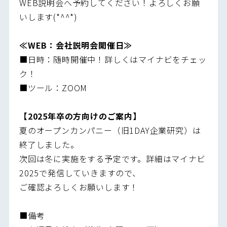
WEB説明会へ予約してください！よろしくお願
いします(*^^*)
≪WEB：会社説明会開催日≫
■日時：随時開催中！詳しくはマイナビをチェッ
ク！
■ツール：ZOOM
【2025年卒の方向けのご案内】
夏のオープンカンパニー（旧1DAY企業研究）は
終了しました。
次回は冬に実施をする予定です。詳細はマイナビ
2025で発信していきますので、
ご確認よろしくお願いします！
■備考