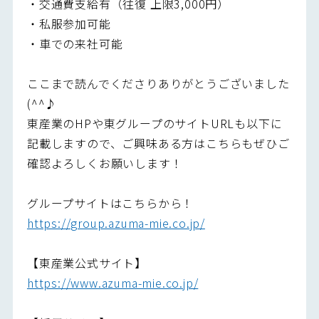
・交通費支給有（往復 上限3,000円）
・私服参加可能
・車での来社可能
ここまで読んでくださりありがとうございました
(^^♪
東産業のHPや東グループのサイトURLも以下に
記載しますので、ご興味ある方はこちらもぜひご
確認よろしくお願いします！
グループサイトはこちらから！
https://group.azuma-mie.co.jp/
【東産業公式サイト】
https://www.azuma-mie.co.jp/