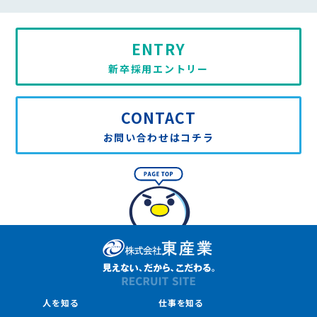
ENTRY
新卒採用エントリー
CONTACT
お問い合わせはコチラ
人を知る
仕事を知る