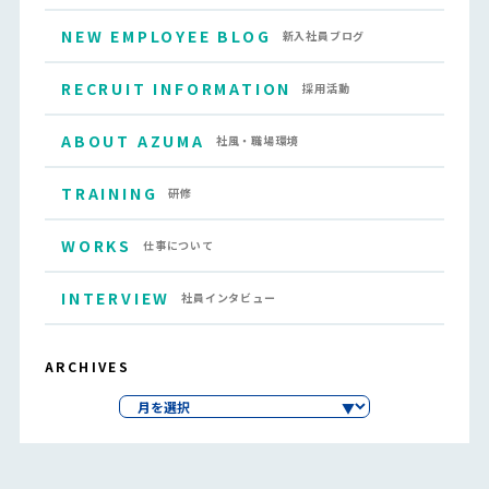
NEW EMPLOYEE BLOG
新入社員ブログ
RECRUIT INFORMATION
採用活動
ABOUT AZUMA
社風・職場環境
TRAINING
研修
WORKS
仕事について
INTERVIEW
社員インタビュー
ARCHIVES