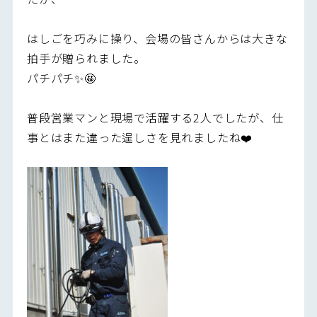
はしごを巧みに操り、会場の皆さんからは大きな
拍手が贈られました。
パチパチ✨🤩
普段営業マンと現場で活躍する2人でしたが、仕
事とはまた違った逞しさを見れましたね❤️