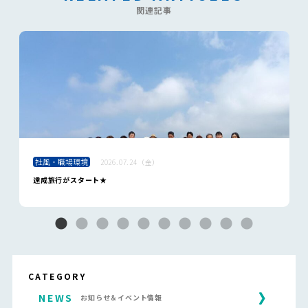
関連記事
社風・職場環境
2026.07.24（金）
達成旅行がスタート★
CATEGORY
NEWS
お知らせ＆イベント情報