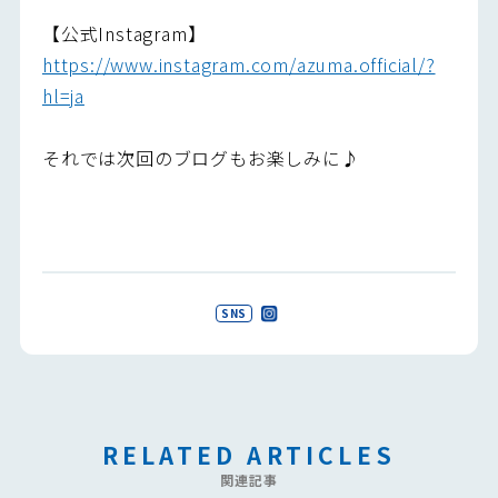
【公式Instagram】
https://www.instagram.com/azuma.official/?
hl=ja
それでは次回のブログもお楽しみに♪
SNS
RELATED ARTICLES
関連記事