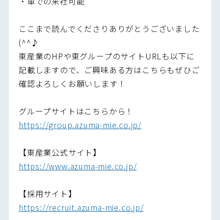
・車での来社可能
ここまで読んでくださりありがとうございました
(^^♪
東産業のHPや東グループのサイトURLも以下に
記載しますので、ご興味ある方はこちらもぜひご
確認よろしくお願いします！
グループサイトはこちらから！
https://group.azuma-mie.co.jp/
【東産業公式サイト】
https://www.azuma-mie.co.jp/
【採用サイト】
https://recruit.azuma-mie.co.jp/