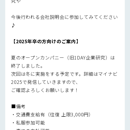
究や
今後行われる会社説明会に参加してみてください
♪
【2025年卒の方向けのご案内】
夏のオープンカンパニー（旧1DAY企業研究）は
終了しました。
次回は冬に実施をする予定です。詳細はマイナビ
2025で発信していきますので、
ご確認よろしくお願いします！
■備考
・交通費支給有（往復 上限3,000円）
・私服参加可能