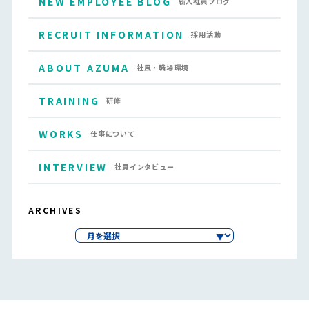
NEW EMPLOYEE BLOG
新入社員ブログ
RECRUIT INFORMATION
採用活動
ABOUT AZUMA
社風・職場環境
TRAINING
研修
WORKS
仕事について
INTERVIEW
社員インタビュー
ARCHIVES