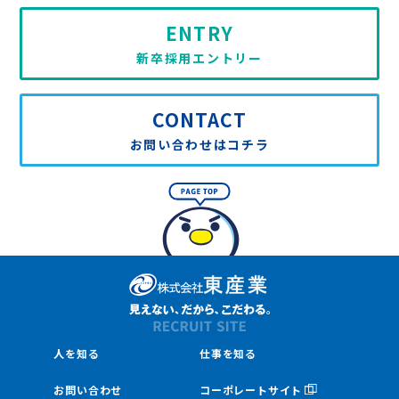
ENTRY
新卒採用エントリー
CONTACT
お問い合わせはコチラ
人を知る
仕事を知る
お問い合わせ
コーポレートサイト