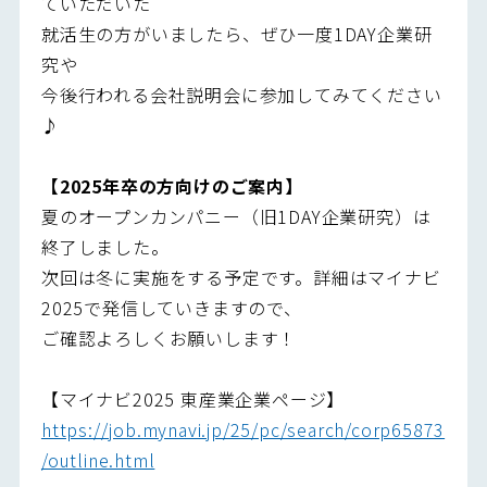
ていただいた
就活生の方がいましたら、ぜひ一度1DAY企業研
究や
今後行われる会社説明会に参加してみてください
♪
【2025年卒の方向けのご案内】
夏のオープンカンパニー（旧1DAY企業研究）は
終了しました。
次回は冬に実施をする予定です。詳細はマイナビ
2025で発信していきますので、
ご確認よろしくお願いします！
【マイナビ2025 東産業企業ページ】
https://job.mynavi.jp/25/pc/search/corp65873
/outline.html