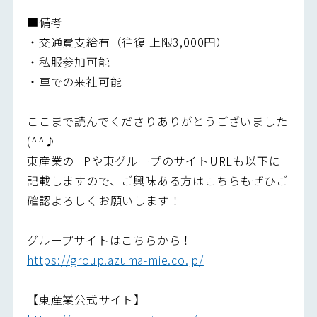
■備考
・交通費支給有（往復 上限3,000円）
・私服参加可能
・車での来社可能
ここまで読んでくださりありがとうございました
(^^♪
東産業のHPや東グループのサイトURLも以下に
記載しますので、ご興味ある方はこちらもぜひご
確認よろしくお願いします！
グループサイトはこちらから！
https://group.azuma-mie.co.jp/
【東産業公式サイト】