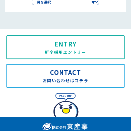
ENTRY
新卒採用エントリー
CONTACT
お問い合わせはコチラ