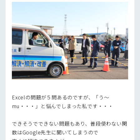
Excelの問題が５問あるのですが、「う～
mu・・・」と悩んでしまった私です・・・
できそうでできない問題もあり、普段使わない関
数はGoogle先生に聞いてしまうので