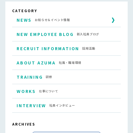
CATEGORY
NEWS
お知らせ＆イベント情報
NEW EMPLOYEE BLOG
新入社員ブログ
RECRUIT INFORMATION
採用活動
ABOUT AZUMA
社風・職場環境
TRAINING
研修
WORKS
仕事について
INTERVIEW
社員インタビュー
ARCHIVES