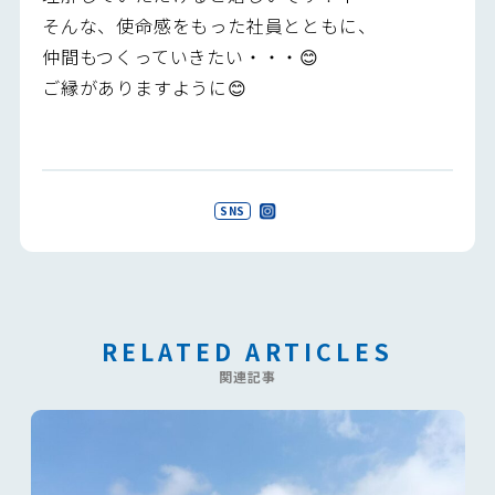
そんな、使命感をもった社員とともに、
仲間もつくっていきたい・・・😊
ご縁がありますように😊
SNS
RELATED ARTICLES
関連記事