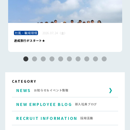
社風・職場環境
2026.07.24（金）
達成旅行がスタート★
CATEGORY
NEWS
お知らせ＆イベント情報
NEW EMPLOYEE BLOG
新入社員ブログ
RECRUIT INFORMATION
採用活動