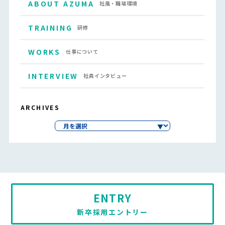
ABOUT AZUMA
社風・職場環境
TRAINING
研修
WORKS
仕事について
INTERVIEW
社員インタビュー
ARCHIVES
ENTRY
新卒採用エントリー