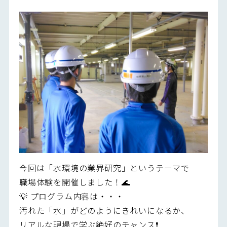
今回は「水環境の業界研究」というテーマで
職場体験を開催しました！🌊
💡 プログラム内容は・・・
汚れた「水」がどのようにきれいになるか、
リアルな現場で学ぶ絶好のチャンス❗️