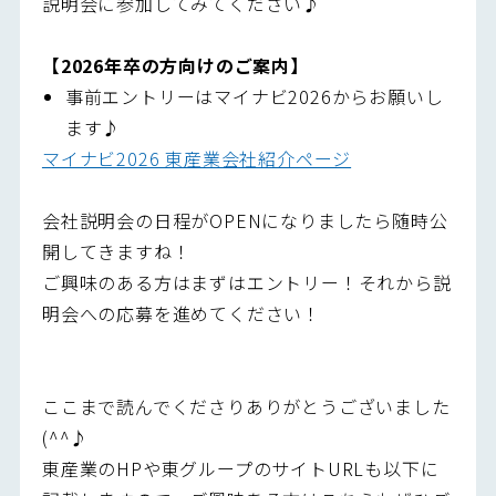
説明会に参加してみてください♪
【2026年卒の方向けのご案内】
事前エントリーはマイナビ2026からお願いし
ます♪
マイナビ2026 東産業会社紹介ページ
会社説明会の日程がOPENになりましたら随時公
開してきますね！
ご興味のある方はまずはエントリー！それから説
明会への応募を進めてください！
ここまで読んでくださりありがとうございました
(^^♪
東産業のHPや東グループのサイトURLも以下に