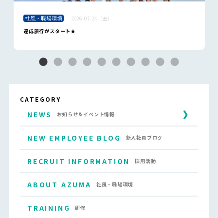
社風・職場環境
2026.07.24（金）
達成旅行がスタート★
CATEGORY
NEWS
お知らせ＆イベント情報
NEW EMPLOYEE BLOG
新入社員ブログ
RECRUIT INFORMATION
採用活動
ABOUT AZUMA
社風・職場環境
TRAINING
研修