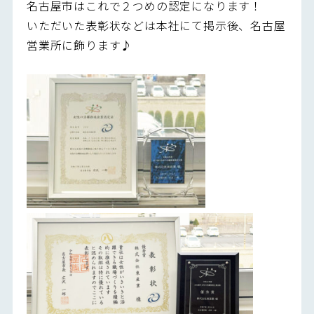
名古屋市はこれで２つめの認定になります！
いただいた表彰状などは本社にて掲示後、名古屋
営業所に飾ります♪