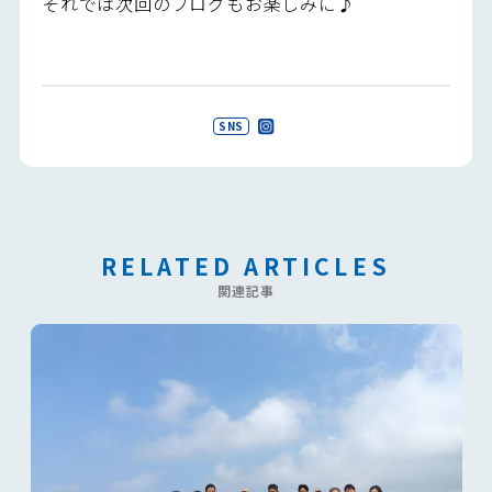
それでは次回のブログもお楽しみに♪
SNS
RELATED ARTICLES
関連記事