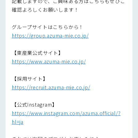
記載しますので、ご興味ある方はこちらもぜひご
確認よろしくお願いします！
グループサイトはこちらから！
https://group.azuma-mie.co.jp/
【東産業公式サイト】
https://www.azuma-mie.co.jp/
【採用サイト】
https://recruit.azuma-mie.co.jp/
【公式Instagram】
https://www.instagram.com/azuma.official/?
hl=ja