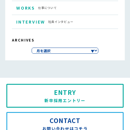
WORKS
仕事について
INTERVIEW
社員インタビュー
ARCHIVES
ENTRY
新卒採用エントリー
CONTACT
お問い合わせはコチラ