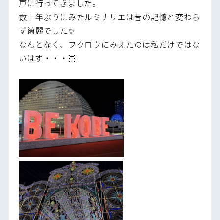
戸に行ってきました。
数十年ぶりにみたルミナリエは昔の記憶と変わら
ず綺麗でした✨
なんとなく、フクロウにみえたのは私だけではな
いはず・・・🦉