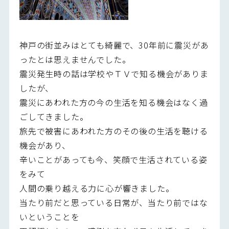
神戸の街並みはとても綺麗で、30年前に震災があ
ったとは思えませんでした。
震災発生時の話は学校やＴＶで知る機会がありま
したが、
震災にあわれた方の今の生活を知る機会はなく過
ごしてきました。
旅先で被害にあわれた方のその後の生活を聴ける
機会があり、
辛いことがあっても今、笑顔で生活されている姿
をみて
人間の乗り越える力に心が響きました。
当たり前だと思っている日常が、当たり前ではな
いということを