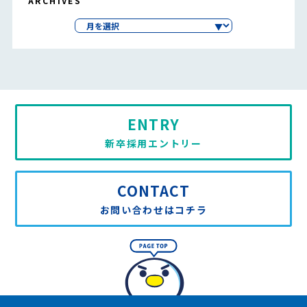
ARCHIVES
ENTRY
新卒採用エントリー
CONTACT
お問い合わせはコチラ