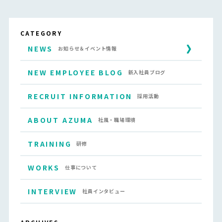
CATEGORY
NEWS
お知らせ＆イベント情報
NEW EMPLOYEE BLOG
新入社員ブログ
RECRUIT INFORMATION
採用活動
ABOUT AZUMA
社風・職場環境
TRAINING
研修
WORKS
仕事について
INTERVIEW
社員インタビュー