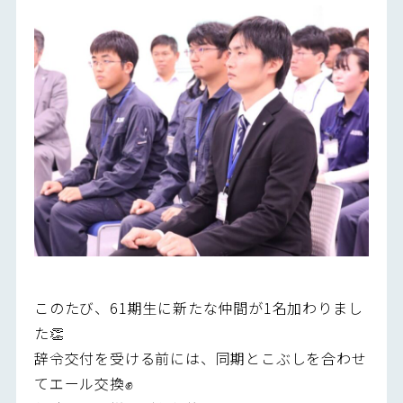
このたび、61期生に新たな仲間が1名加わりまし
た👏
辞令交付を受ける前には、同期とこぶしを合わせ
てエール交換✊