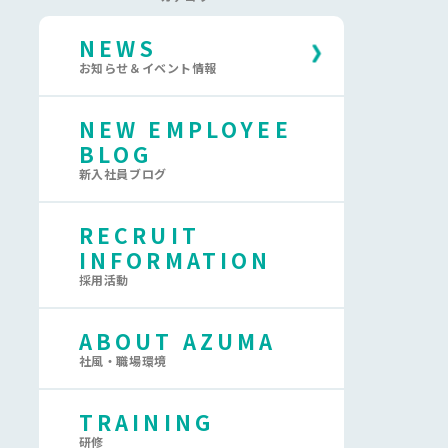
NEWS
お知らせ＆イベント情報
NEW EMPLOYEE
BLOG
新入社員ブログ
RECRUIT
INFORMATION
採用活動
ABOUT AZUMA
社風・職場環境
TRAINING
研修