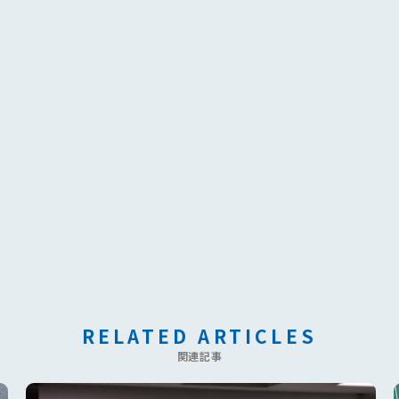
RELATED ARTICLES
関連記事