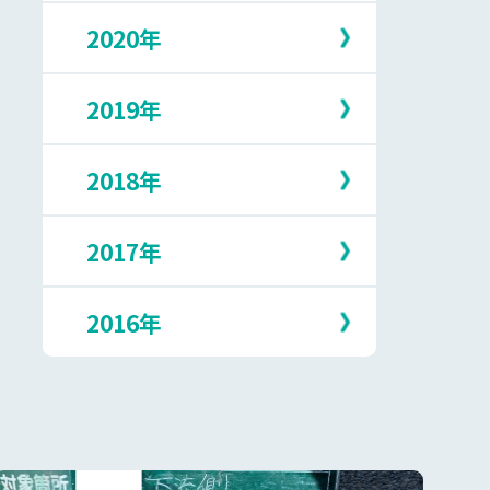
5月
10月
2月
7月
2020年
12月
4月
9月
1月
6月
11月
3月
8月
5月
10月
2月
7月
2019年
12月
4月
9月
1月
6月
11月
3月
8月
5月
10月
2月
7月
2018年
12月
3月
9月
1月
6月
11月
2月
8月
5月
10月
1月
7月
2017年
12月
4月
9月
6月
11月
3月
8月
5月
10月
1月
7月
2016年
12月
4月
9月
5月
10月
3月
8月
4月
9月
2月
7月
12月
3月
8月
1月
6月
11月
2月
7月
5月
10月
1月
6月
4月
9月
5月