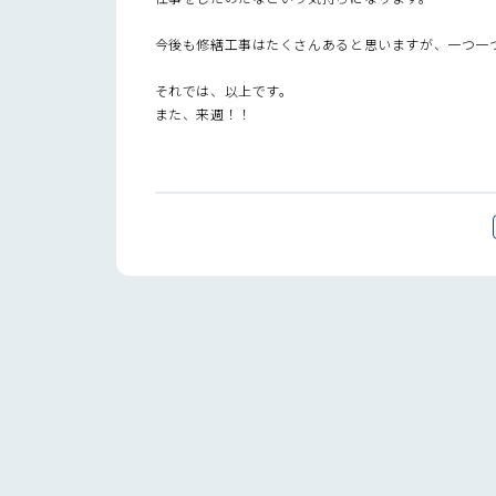
今後も修繕工事はたくさんあると思いますが、一つ一
それでは、以上です。
また、来週！！