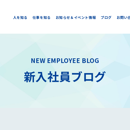
人を知る
仕事を知る
お知らせ＆イベント情報
ブログ
お問い
NEW EMPLOYEE BLOG
新入社員ブログ