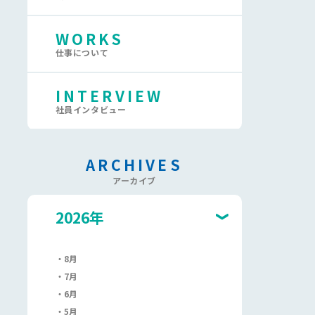
WORKS
仕事について
INTERVIEW
社員インタビュー
ARCHIVES
アーカイブ
2026年
8月
7月
6月
5月