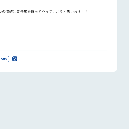
つの修繕に責任感を持ってやっていこうと思います！！
SNS