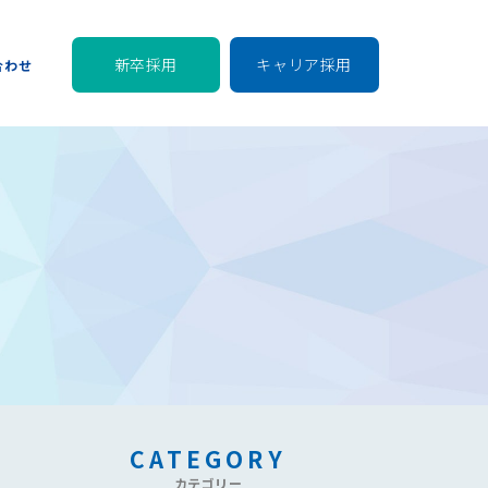
新卒採用
キャリア採用
合わせ
CATEGORY
カテゴリー