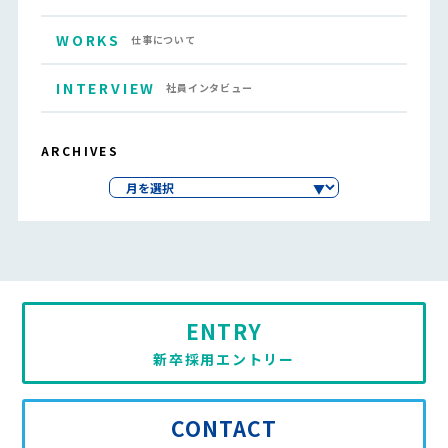
WORKS
仕事について
INTERVIEW
社員インタビュー
ARCHIVES
ENTRY
新卒採用エントリー
CONTACT