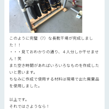
このように完璧（?）な長靴干場が完成しまし
た！！
・・・見ておわかりの通り、４人分しか干せませ
ん！笑
また空き時間があればいろいろなものを作成した
いと思います。
ちなみに作成で使用する材料は現場で出た廃棄品
を使用しました。
以上です。
それではさようなら！