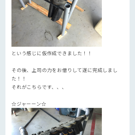
という感じに仮作成できました！！
その後、上司の力をお借りして遂に完成しまし
た！！
それがこちらです、、、
☆ジャーーン☆