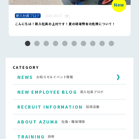
New
新入社員ブログ
2026.08.07（金）
こんにちは！新入社員の上村です！夏の現場特有の危険について！
CATEGORY
NEWS
お知らせ＆イベント情報
NEW EMPLOYEE BLOG
新入社員ブログ
RECRUIT INFORMATION
採用活動
ABOUT AZUMA
社風・職場環境
TRAINING
研修