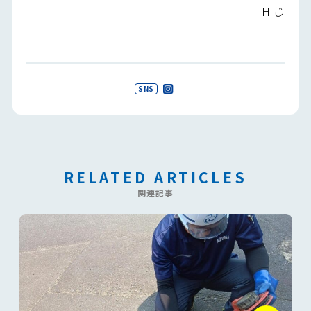
Hiじ
SNS
RELATED ARTICLES
関連記事