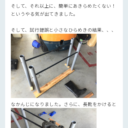
そして、それ以上に、簡単にあきらめたくない！
というやる気が出てきました。
そして、試行錯誤と小さなひらめきの結果、、、
なかんじになりました。さらに、長靴をかけると