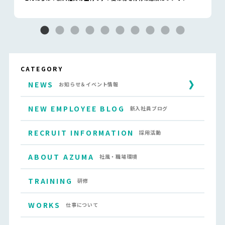
CATEGORY
NEWS
お知らせ＆イベント情報
NEW EMPLOYEE BLOG
新入社員ブログ
RECRUIT INFORMATION
採用活動
ABOUT AZUMA
社風・職場環境
TRAINING
研修
WORKS
仕事について