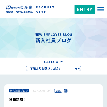
ENTRY
NEW EMPLOYEE BLOG
新入社員ブログ
CATEGORY
新入社員ブログ
2017.06.05（月）
SNS
資格試験！