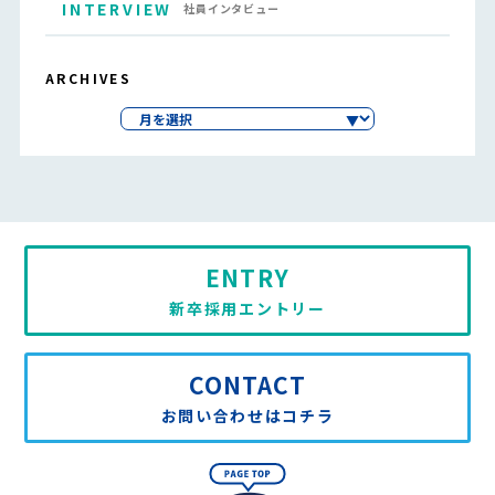
INTERVIEW
社員インタビュー
ARCHIVES
ENTRY
新卒採用エントリー
CONTACT
お問い合わせはコチラ