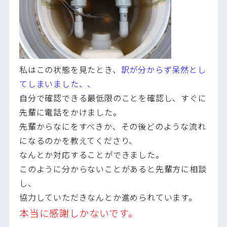
私はこの状態を見たとき、
訳が分からず呆然とし
てしまいました、、
自分で確認できる最低限のことを確認し、すぐに
先輩に電話をかけました。
先輩からなにをすべきか、その後どのような流れ
になるのかを教えてくださり、
なんとか対応することができました。
このように分からないことがあると先輩方に相談
し、
協力していただきなんとか進められています。
本当に感謝しかないです。