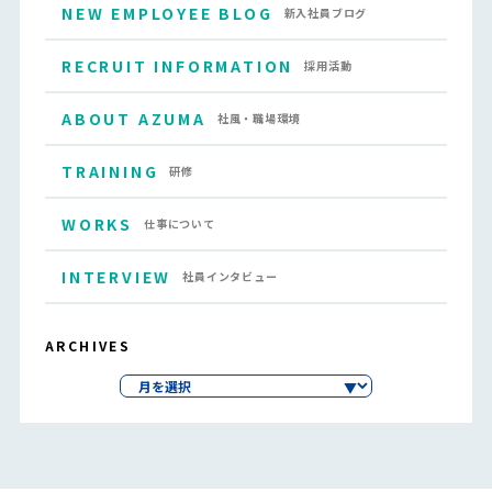
NEW EMPLOYEE BLOG
新入社員ブログ
RECRUIT INFORMATION
採用活動
ABOUT AZUMA
社風・職場環境
TRAINING
研修
WORKS
仕事について
INTERVIEW
社員インタビュー
ARCHIVES