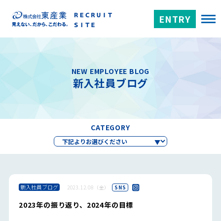
ENTRY
NEW EMPLOYEE BLOG
新入社員ブログ
CATEGORY
新入社員ブログ
2023.12.08（金）
SNS
2023年の振り返り、2024年の目標