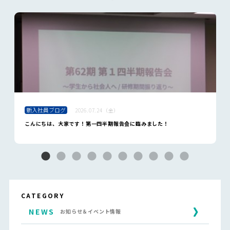
新入社員ブログ
2026.07.24（金）
こんにちは、大家です！第一四半期報告会に臨みました！
CATEGORY
NEWS
お知らせ＆イベント情報