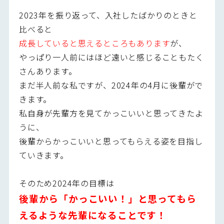
2023年を振り返って、入社したばかりのときと
比べると
成長していると思えるところもあります
が、
やっぱり一人前にはほど遠いと感じることもたく
さんあります。
まだ半人前な私ですが、2024年の4月に後輩がで
きます。
私自身が先輩方を見てかっこいいと思ってきたよ
うに、
後輩からかっこいいと思ってもらえる姿を目指し
ていきます。
そのため2024年の目標は
後輩から「かっこいい！」と思ってもら
えるような先輩になることです！