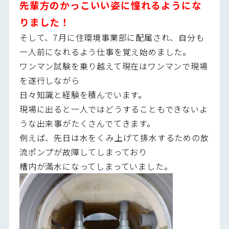
先輩方のかっこいい姿に憧れるようにな
りました！
そして、7月に住環境事業部に配属され、自分も
一人前になれるよう仕事を覚え始めました。
ワンマン試験を乗り越えて現在はワンマンで現場
を遂行しながら
日々知識と経験を積んでいます。
現場に出ると一人ではどうすることもできないよ
うな出来事がたくさんでてきます。
例えば、先日は水をくみ上げて排水するための放
流ポンプが故障してしまっており
槽内が満水になってしまっていました。