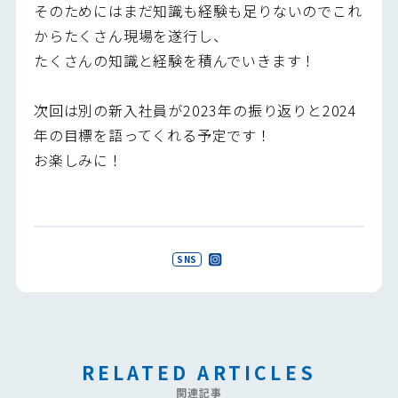
そのためにはまだ知識も経験も足りないのでこれ
からたくさん現場を遂行し、
たくさんの知識と経験を積んでいきます！
次回は別の新入社員が2023年の振り返りと2024
年の目標を語ってくれる予定です！
お楽しみに！
SNS
RELATED ARTICLES
関連記事