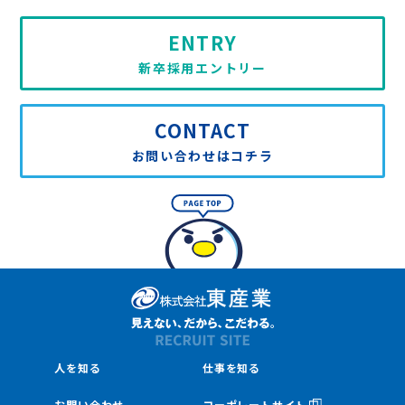
ENTRY
新卒採用エントリー
CONTACT
お問い合わせはコチラ
人を知る
仕事を知る
お問い合わせ
コーポレートサイト