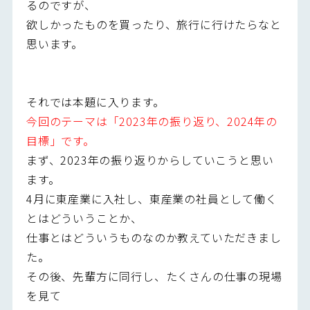
るのですが、
欲しかったものを買ったり、旅行に行けたらなと
思います。
それでは本題に入ります。
今回のテーマは「2023年の振り返り、2024年の
目標」です。
まず、2023年の振り返りからしていこうと思い
ます。
4月に東産業に入社し、東産業の社員として働く
とはどういうことか、
仕事とはどういうものなのか教えていただきまし
た。
その後、先輩方に同行し、たくさんの仕事の現場
を見て