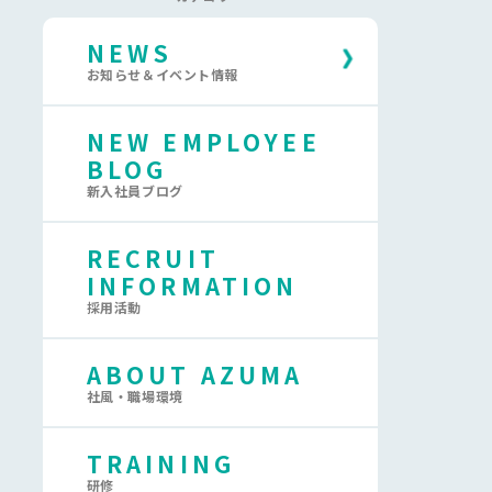
NEWS
お知らせ＆イベント情報
NEW EMPLOYEE
BLOG
新入社員ブログ
RECRUIT
INFORMATION
採用活動
ABOUT AZUMA
社風・職場環境
TRAINING
研修