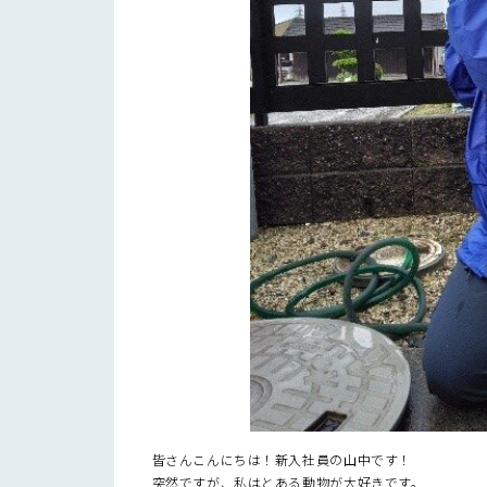
皆さんこんにちは！新入社員の山中です！
突然ですが、私はとある動物が大好きです。