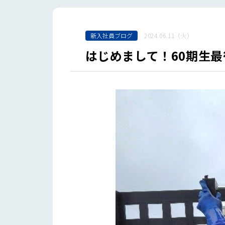
新入社員ブログ
2024.06.11（火）
はじめまして！60期生