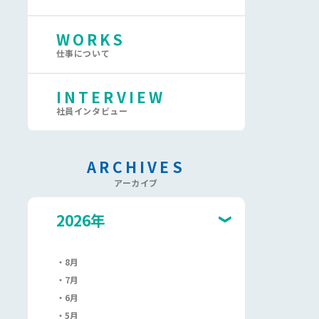
WORKS
仕事について
INTERVIEW
社員インタビュー
ARCHIVES
アーカイブ
2026年
8月
7月
6月
5月