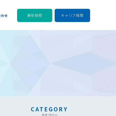
新卒採用
キャリア採用
合わせ
CATEGORY
カテゴリー