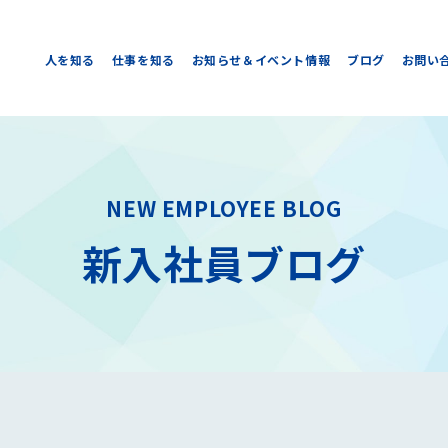
人を知る
仕事を知る
お知らせ＆イベント情報
ブログ
お問い
NEW EMPLOYEE BLOG
新入社員ブログ