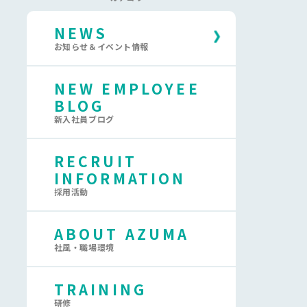
NEWS
お知らせ＆イベント情報
NEW EMPLOYEE
BLOG
新入社員ブログ
RECRUIT
INFORMATION
採用活動
ABOUT AZUMA
社風・職場環境
TRAINING
研修