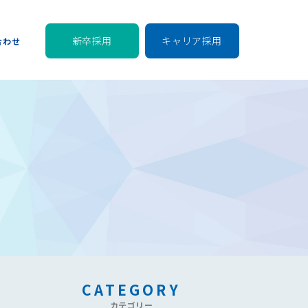
新卒採用
キャリア採用
合わせ
CATEGORY
カテゴリー