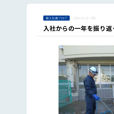
新入社員ブログ
2026.03.16（月）
入社からの一年を振り返