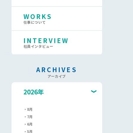
WORKS
仕事について
INTERVIEW
社員インタビュー
ARCHIVES
アーカイブ
2026年
8月
7月
6月
5月