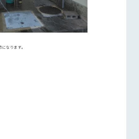
節になります。