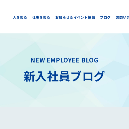
人を知る
仕事を知る
お知らせ＆イベント情報
ブログ
お問い
NEW EMPLOYEE BLOG
新入社員ブログ