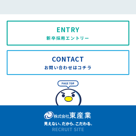
ENTRY
新卒採用エントリー
CONTACT
お問い合わせはコチラ