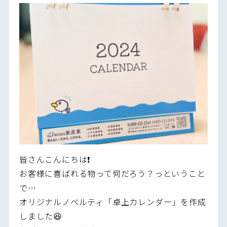
皆さんこんにちは❗️
お客様に喜ばれる物って何だろう？っということ
で…
オリジナルノベルティ「卓上カレンダー」を作成
しました😆