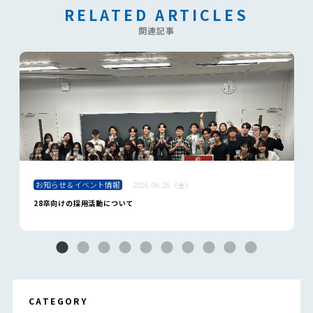
RELATED ARTICLES
関連記事
お知らせ＆イベント情報
2026.06.26（金）
28卒向けの採用活動について
CATEGORY