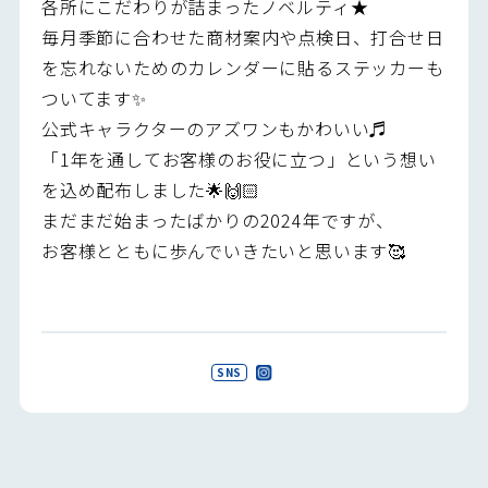
各所にこだわりが詰まったノベルティ★
毎月季節に合わせた商材案内や点検日、打合せ日
を忘れないためのカレンダーに貼るステッカーも
ついてます✨
公式キャラクターのアズワンもかわいい♬
「1年を通してお客様のお役に立つ」という想い
を込め配布しました🌟🙌🏻
まだまだ始まったばかりの2024年ですが、
お客様とともに歩んでいきたいと思います🥰
SNS