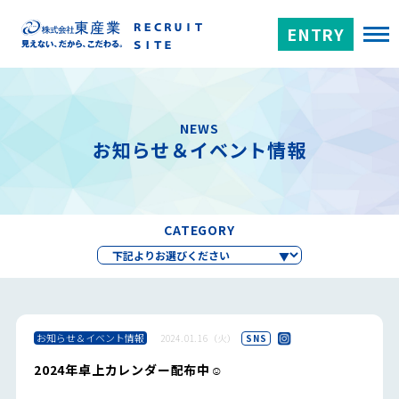
ENTRY
NEWS
お知らせ＆イベント情報
CATEGORY
お知らせ＆イベント情報
2024.01.16（火）
SNS
2024年卓上カレンダー配布中☺