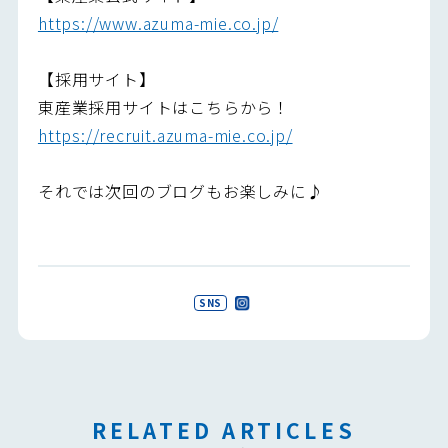
https://www.azuma-mie.co.jp/
【採用サイト】
東産業採用サイトはこちらから！
https://recruit.azuma-mie.co.jp/
それでは次回のブログもお楽しみに♪
SNS
RELATED ARTICLES