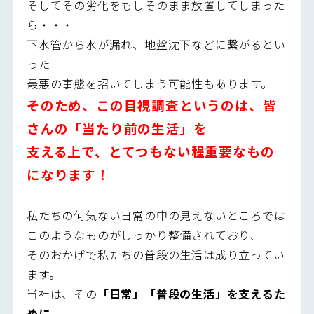
そしてその劣化をもしそのまま放置してしまった
ら・・・
下水管から水が漏れ、地盤沈下などに繋がるとい
った
最悪の事態を招いてしまう可能性もあります。
そのため、この目視調査というのは、皆
さんの「当たり前の生活」を
支える上で、とてつもない程重要なもの
になります！
私たちの何気ない日常の中の見えないところでは
このようなものがしっかり整備されており、
そのおかげで私たちの普段の生活は成り立ってい
ます。
当社は、その
「日常」「普段の生活」を支えるた
めに