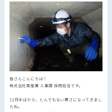
皆さんこんにちは！
株式会社東産業 人事課 採用担当です。
12月半ばから、とんでもない寒さになってきまし
たね。