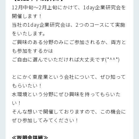
12月中旬～2月上旬にかけて、1day企業研究会を
開催します！
当社の1day企業研究会は、2つのコースにて実施
をいたします。
ご興味のある分野のみにご参加されるか、両方と
も参加をするかは
ご自由に選んでいただければ大丈夫です(*^^*)
とにかく東産業という会社について、ぜひ知って
もらいたい！
水環境という分野にぜひ興味を持ってもらいた
い！
そんな想いで開催しておりますので、この機会に
ぜひ参加してみてください！
≪説明会詳細≫