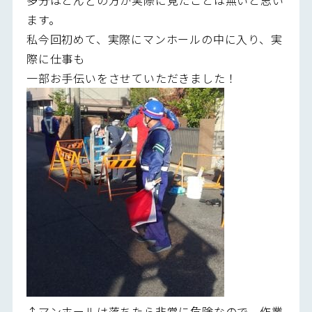
ます。
私今回初めて、実際にマンホールの中に入り、実
際に仕事も
一部お手伝いをさせていただきました！
↑マンホールは落ちたら非常に危険なので、作業