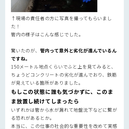
↑現場の責任者の方に写真を撮ってもらいまし
た！
管内の様子はこんな感じでした。
驚いたのが、
管内って意外と劣化が進んでいるん
ですね。
150メートル地点くらいでふと上を見てみると、
ちょうどコンクリートの劣化が進んでおり、鉄筋
が見えている箇所がありました。
もしこの状態に誰も気づかずに、このま
ま放置し続けてしまったら
いずれかは管から水が漏れて地盤沈下などに繋が
る恐れがあるとか。
本当に、この仕事の社会的な重要性を改めて実感