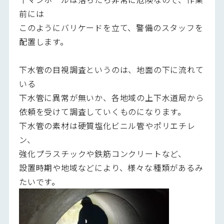
前には
このようにバリケードを立て、警備のスタッフを
配置します。
下水管の目視調査というのは、地面の下に流れて
いる
下水管に異常が無いか、各地域の上下水道局から
依頼を受けて調査していくものになります。
下水管の素材は硬質塩化ビニル管やポリエチレ
ン、
強化プラスチックや鉄筋コンクリートなど、
設置時期や地域などにより、様々な種類があるみ
たいです。