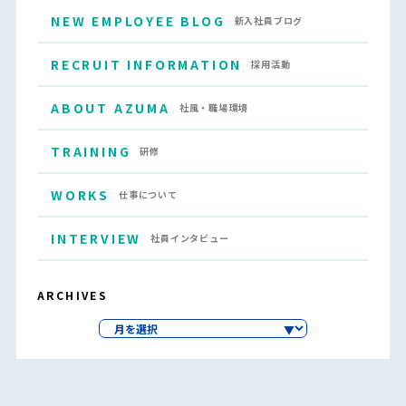
NEW EMPLOYEE BLOG
新入社員ブログ
RECRUIT INFORMATION
採用活動
ABOUT AZUMA
社風・職場環境
TRAINING
研修
WORKS
仕事について
INTERVIEW
社員インタビュー
ARCHIVES