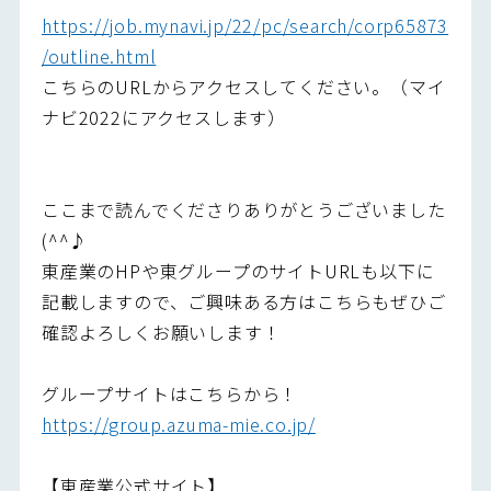
https://job.mynavi.jp/22/pc/search/corp65873
/outline.html
こちらのURLからアクセスしてください。（マイ
ナビ2022にアクセスします）
ここまで読んでくださりありがとうございました
(^^♪
東産業のHPや東グループのサイトURLも以下に
記載しますので、ご興味ある方はこちらもぜひご
確認よろしくお願いします！
グループサイトはこちらから！
https://group.azuma-mie.co.jp/
【東産業公式サイト】