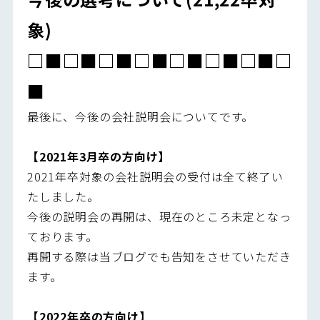
象)
□■□■□■□■□■□■□■□
■
最後に、今後の会社説明会についてです。
【2021年3月卒の方向け】
2021年卒対象の会社説明会の受付は全て終了い
たしました。
今後の説明会の再開は、現在のところ未定となっ
ております。
再開する際は当ブログでも告知をさせていただき
ます。
【2022年卒の方向け】