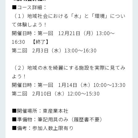
■コース詳細：
（１）地域社会における「水」と「環境」につい
て体験しよう！
開催日時：第一回 12月21日（月）13:00～
16:30 【終了】
第二回 2月3日（水）13:00～16:30
（２）地域の水を綺麗にする施設を実際に見てみ
よう！
開催日時：第一回 1月14日（木）10:00～13:30
第二回 2月10日（水）12:00～15:30
■開催場所：東産業本社
■準備物：筆記用具のみ（履歴書不要）
■備考：参加人数上限有り