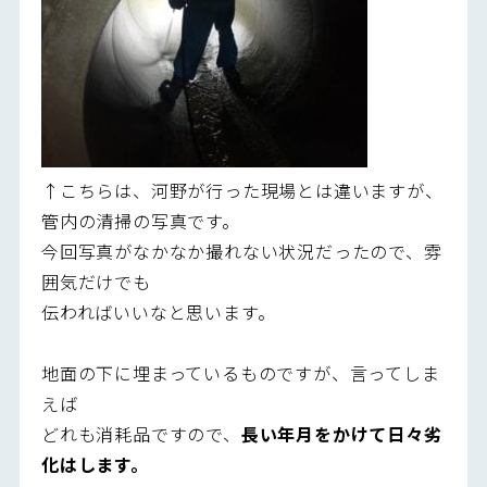
↑こちらは、河野が行った現場とは違いますが、
管内の清掃の写真です。
今回写真がなかなか撮れない状況だったので、雰
囲気だけでも
伝わればいいなと思います。
地面の下に埋まっているものですが、言ってしま
えば
どれも消耗品ですので、
長い年月をかけて日々劣
化はします。