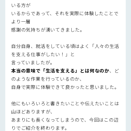
いる方が
いるからであって、それを実際に体験したことで
より一層
感謝の気持ちが湧いてきました。
自分自身、就活をしている頃はよく「人々の生活
を支える仕事がしたい！」と
言っていましたが。
本当の意味で「生活を支える」とは何なのか
、ど
のような作業を行っているのか、
自身で実際に体験できて良かったと思いました。
他にもいろいろと書きたいことや伝えたいことは
山ほどありますが、
あまりにも長くなってしまうので、今回はこの辺
りでご紹介を終わります。