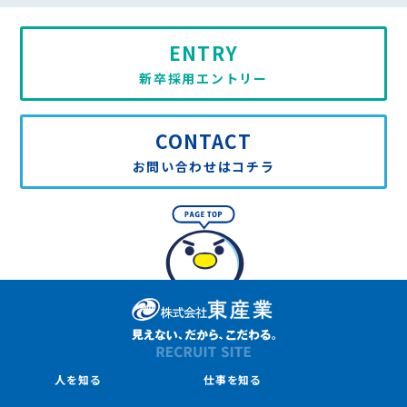
ENTRY
新卒採用エントリー
CONTACT
お問い合わせはコチラ
人を知る
仕事を知る