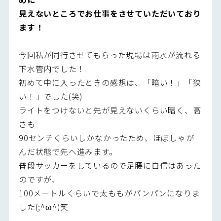
見えないところでお仕事をさせていただいており
ます！
今回私が同行させてもらった現場は雨水が流れる
下水管内でした！
初めて中に入ったときの感想は、「暗い！」「狭
い！」でした(笑)
ライトをつけないと先が見えないくらい暗く、高
さも
90センチくらいしかなかったため、ほぼしゃが
んだ状態で先へ進みます。
普段サッカーをしているので足腰に自信はあった
のですが、
100メートルくらいで太ももがパンパンになりま
した(;^ω^)笑