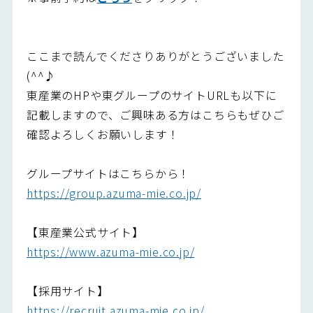
ここまで読んでくださりありがとうございました
(^^♪
東産業のHPや東グループのサイトURLも以下に
記載しますので、ご興味ある方はこちらもぜひご
確認よろしくお願いします！
グループサイトはこちらから！
https://group.azuma-mie.co.jp/
【東産業公式サイト】
https://www.azuma-mie.co.jp/
【採用サイト】
https://recruit.azuma-mie.co.jp/