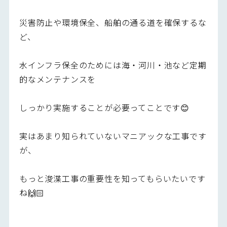
災害防止や環境保全、船舶の通る道を確保するな
ど、
水インフラ保全のためには海・河川・池など定期
的なメンテナンスを
しっかり実施することが必要ってことです😊
実はあまり知られていないマニアックな工事です
が、
もっと浚渫工事の重要性を知ってもらいたいです
ね🙌🏻