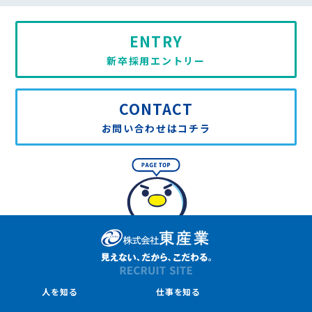
ENTRY
新卒採用エントリー
CONTACT
お問い合わせはコチラ
人を知る
仕事を知る