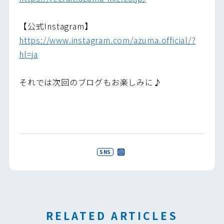
【公式Instagram】
https://www.instagram.com/azuma.official/?
hl=ja
それでは次回のブログもお楽しみに♪
SNS
RELATED ARTICLES