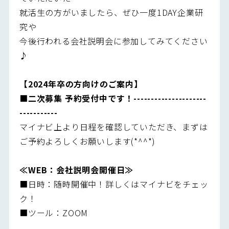
就活生の方がいましたら、ぜひ一度1DAY企業研
究や
今後行われる会社説明会に参加してみてください
♪
【2024年卒の方向けのご案内】
■二次募集 予約受付中です！---------------------
-----------
マイナビ上より日程を確認していただき、まずは
ご予約よろしくお願いします(*^^*)
≪WEB：会社説明会開催日≫
■日時：随時開催中！詳しくはマイナビをチェッ
ク！
■ツール：ZOOM