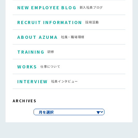
NEW EMPLOYEE BLOG
新入社員ブログ
RECRUIT INFORMATION
採用活動
ABOUT AZUMA
社風・職場環境
TRAINING
研修
WORKS
仕事について
INTERVIEW
社員インタビュー
ARCHIVES