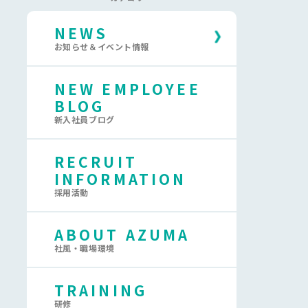
NEWS
お知らせ＆イベント情報
NEW EMPLOYEE
BLOG
新入社員ブログ
RECRUIT
INFORMATION
採用活動
ABOUT AZUMA
社風・職場環境
TRAINING
研修