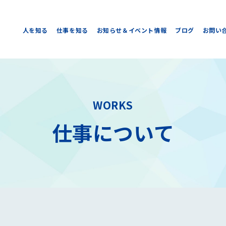
人を知る
仕事を知る
お知らせ＆イベント情報
ブログ
お問い
WORKS
仕事について