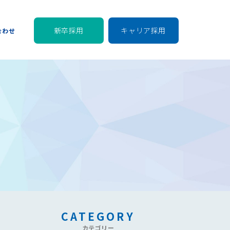
新卒採用
キャリア採用
合わせ
CATEGORY
カテゴリー