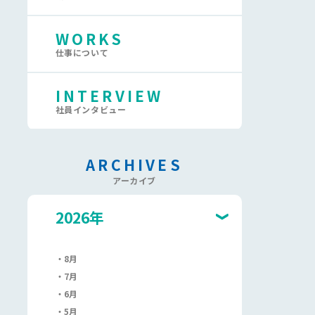
WORKS
仕事について
INTERVIEW
社員インタビュー
ARCHIVES
アーカイブ
2026年
8月
7月
6月
5月