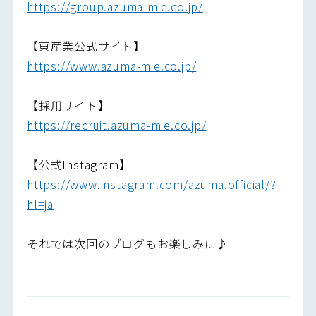
https://group.azuma-mie.co.jp/
【東産業公式サイト】
https://www.azuma-mie.co.jp/
【採用サイト】
https://recruit.azuma-mie.co.jp/
【公式Instagram】
https://www.instagram.com/azuma.official/?
hl=ja
それでは次回のブログもお楽しみに♪