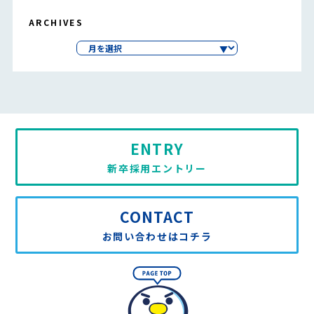
ARCHIVES
ENTRY
新卒採用エントリー
CONTACT
お問い合わせはコチラ