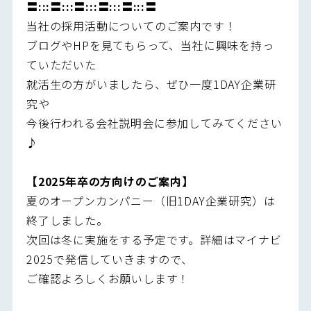
〓:::〓:::〓:::〓:::〓:::〓
当社の採用活動についてのご案内です！
ブログやHPを見てもらって、当社に興味を持っ
ていただいた
就活生の方がいましたら、ぜひ一度1DAY企業研
究や
今後行われる会社説明会に参加してみてください
♪
【2025年卒の方向けのご案内】
夏のオープンカンパニー（旧1DAY企業研究）は
終了しました。
次回は冬に実施をする予定です。詳細はマイナビ
2025で発信していきますので、
ご確認よろしくお願いします！