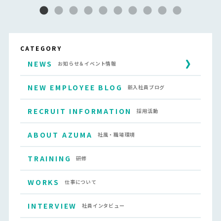
CATEGORY
NEWS
お知らせ＆イベント情報
NEW EMPLOYEE BLOG
新入社員ブログ
RECRUIT INFORMATION
採用活動
ABOUT AZUMA
社風・職場環境
TRAINING
研修
WORKS
仕事について
INTERVIEW
社員インタビュー