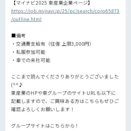
【マイナビ2025 東産業企業ページ】
https://job.mynavi.jp/25/pc/search/corp65873
/outline.html
■備考
・交通費支給有（往復 上限3,000円）
・私服参加可能
・車での来社可能
ここまで読んでくださりありがとうございました
(^^♪
東産業のHPや東グループのサイトURLも以下に
記載しますので、ご興味ある方はこちらもぜひご
確認よろしくお願いします！
グループサイトはこちらから！