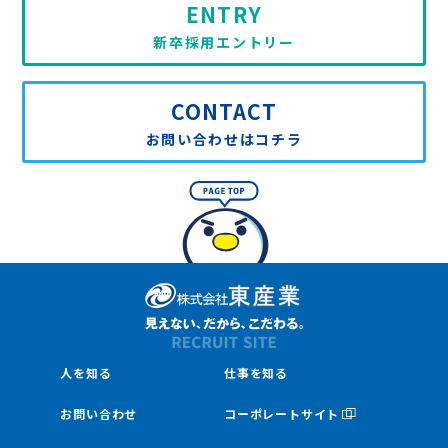
ENTRY
新卒採用エントリー
CONTACT
お問い合わせはコチラ
人を知る
仕事を知る
お問い合わせ
コーポレートサイト