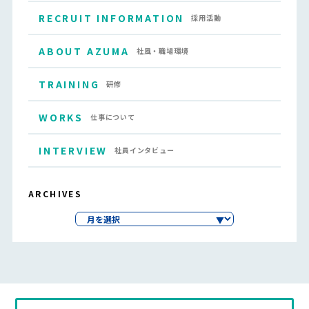
RECRUIT INFORMATION
採用活動
ABOUT AZUMA
社風・職場環境
TRAINING
研修
WORKS
仕事について
INTERVIEW
社員インタビュー
ARCHIVES