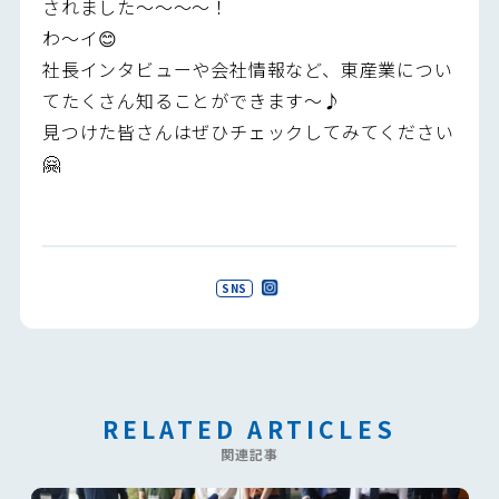
されました～～～～！
わ～イ😊
社長インタビューや会社情報など、東産業につい
てたくさん知ることができます～♪
見つけた皆さんはぜひチェックしてみてください
🤗
SNS
RELATED ARTICLES
関連記事