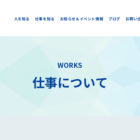
人を知る
仕事を知る
お知らせ＆イベント情報
ブログ
お問い
WORKS
仕事について