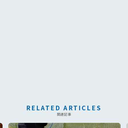
RELATED ARTICLES
関連記事