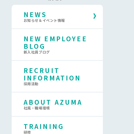
NEWS
お知らせ＆イベント情報
NEW EMPLOYEE
BLOG
新入社員ブログ
RECRUIT
INFORMATION
採用活動
ABOUT AZUMA
社風・職場環境
TRAINING
研修