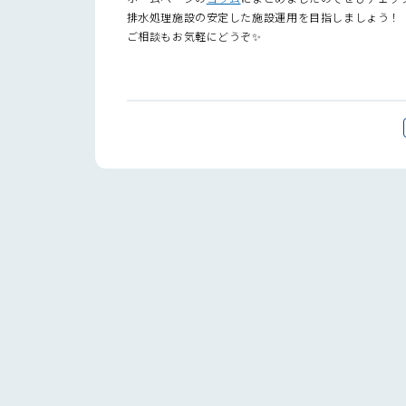
排水処理施設の安定した施設運用を目指しましょう！
ご相談もお気軽にどうぞ✨