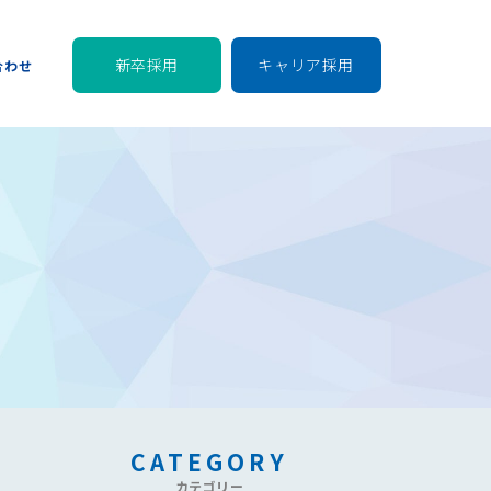
新卒採用
キャリア採用
合わせ
CATEGORY
カテゴリー