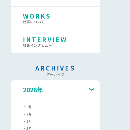
WORKS
仕事について
INTERVIEW
社員インタビュー
ARCHIVES
アーカイブ
2026年
8月
7月
6月
5月