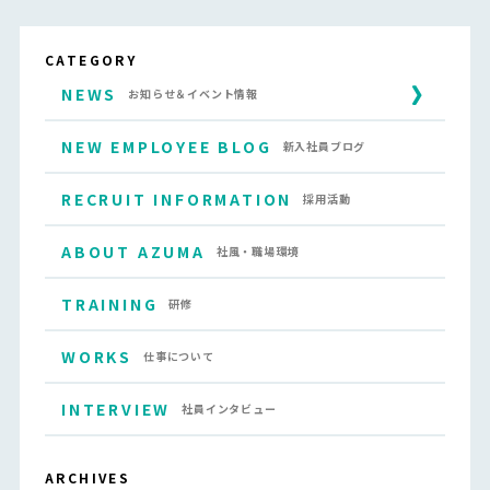
CATEGORY
NEWS
お知らせ＆イベント情報
NEW EMPLOYEE BLOG
新入社員ブログ
RECRUIT INFORMATION
採用活動
ABOUT AZUMA
社風・職場環境
TRAINING
研修
WORKS
仕事について
INTERVIEW
社員インタビュー
ARCHIVES