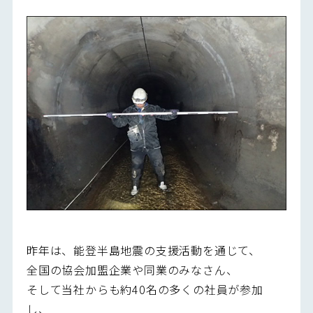
昨年は、能登半島地震の支援活動を通じて、
全国の協会加盟企業や同業のみなさん、
そして当社からも約40名の多くの社員が参加
し、