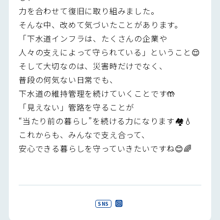
力を合わせて復旧に取り組みました。
そんな中、改めて気づいたことがあります。
「下水道インフラは、たくさんの企業や
人々の支えによって守られている」ということ😌
そして大切なのは、災害時だけでなく、
普段の何気ない日常でも、
下水道の維持管理を続けていくことです🤲
「見えない」管路を守ることが
“当たり前の暮らし”を続ける力になります🏘️💧
これからも、みんなで支え合って、
安心できる暮らしを守っていきたいですね😊🌈
SNS