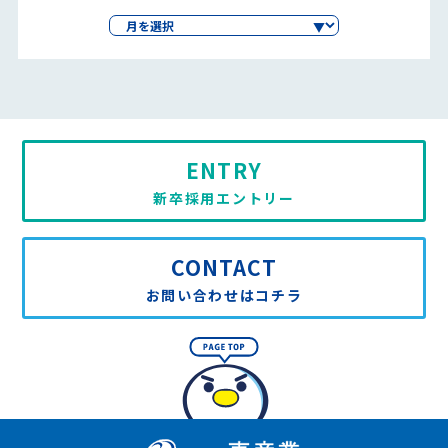
ENTRY
新卒採用エントリー
CONTACT
お問い合わせはコチラ