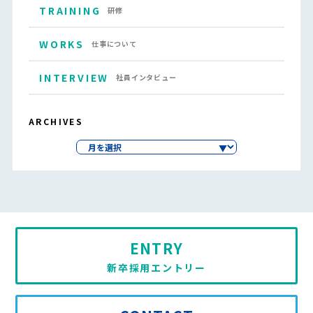
TRAINING
研修
WORKS
仕事について
INTERVIEW
社員インタビュー
ARCHIVES
ENTRY
新卒採用エントリー