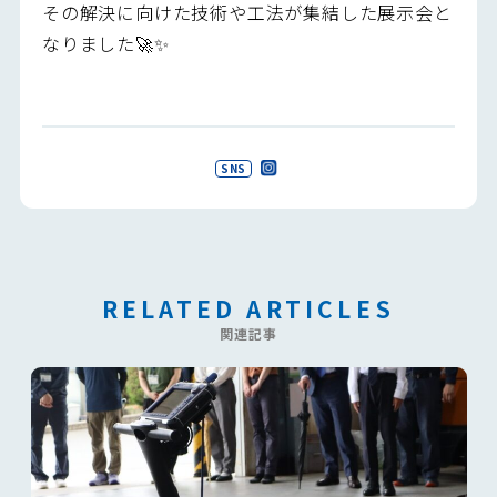
その解決に向けた技術や工法が集結した展示会と
なりました🚀✨
SNS
RELATED ARTICLES
関連記事