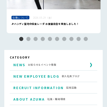
仕事について
2026.05.29（金）
🎉ハンディ型地中探査レーダ お披露目会を実施しました！
CATEGORY
NEWS
お知らせ＆イベント情報
NEW EMPLOYEE BLOG
新入社員ブログ
RECRUIT INFORMATION
採用活動
ABOUT AZUMA
社風・職場環境