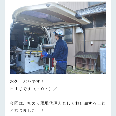
お久しぶりです！
Ｈｉじです（・０・）／
今回は、初めて現場代理人としてお仕事すること
となりました！！