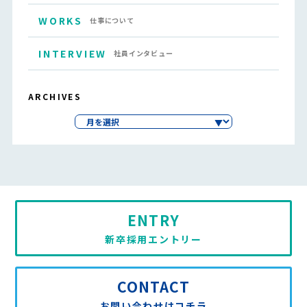
WORKS
仕事について
INTERVIEW
社員インタビュー
ARCHIVES
ENTRY
新卒採用エントリー
CONTACT
お問い合わせはコチラ