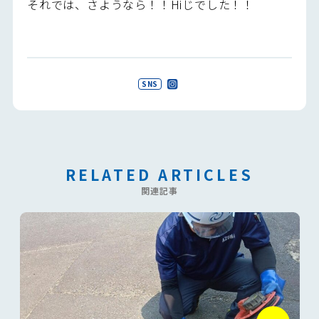
それでは、さようなら！！Hiじでした！！
SNS
RELATED ARTICLES
関連記事