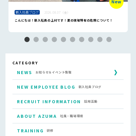
New
新入社員ブログ
2026.08.07（金）
こんにちは！新入社員の上村です！夏の現場特有の危険について！
CATEGORY
NEWS
お知らせ＆イベント情報
NEW EMPLOYEE BLOG
新入社員ブログ
RECRUIT INFORMATION
採用活動
ABOUT AZUMA
社風・職場環境
TRAINING
研修