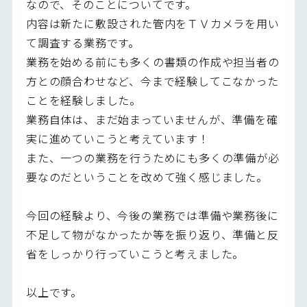
なので、そのことについてです。
内容は新たに敷設された管内をＴＶカメラを用い
て調査する業務です。
業務を始める前にも多くの書類の作成や担当者の
方との顔合わせなど、今まで経験してこなかった
ことを経験しました。
業務自体は、まだ始まっていませんが、準備を確
実に進めていこうと考えています！
また、一つの業務を行うためにも多くの準備が必
要なのだということを改めて強く感じました。
今回の経験より、今後の業務では準備や業務後に
不足して物がなかったか等を振り返り、準備と反
省をしっかり行っていこうと考えました。
以上です。