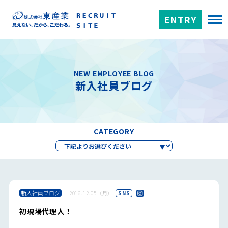
ENTRY
NEW EMPLOYEE BLOG
新入社員ブログ
CATEGORY
新入社員ブログ
2016.12.05（月）
SNS
初現場代理人！