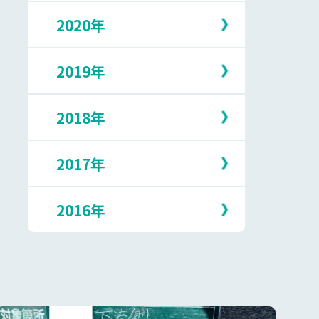
5月
10月
2月
7月
2020年
12月
4月
9月
1月
6月
11月
3月
8月
5月
10月
2月
7月
2019年
12月
4月
9月
1月
6月
11月
3月
8月
5月
10月
2月
7月
2018年
12月
3月
9月
1月
6月
11月
2月
8月
5月
10月
1月
7月
2017年
12月
4月
9月
6月
11月
3月
8月
5月
10月
1月
7月
2016年
12月
4月
9月
5月
10月
3月
8月
4月
9月
2月
7月
12月
3月
8月
1月
6月
11月
2月
7月
5月
10月
1月
6月
4月
9月
5月