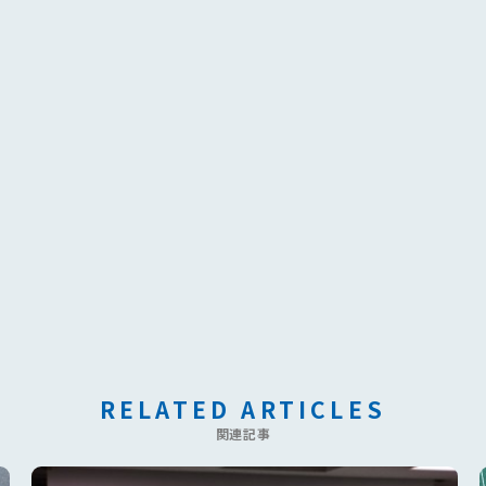
RELATED ARTICLES
関連記事