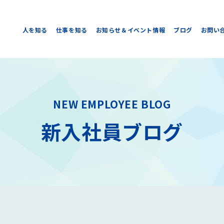
人を知る
仕事を知る
お知らせ＆イベント情報
ブログ
お問い
NEW EMPLOYEE BLOG
新入社員ブログ