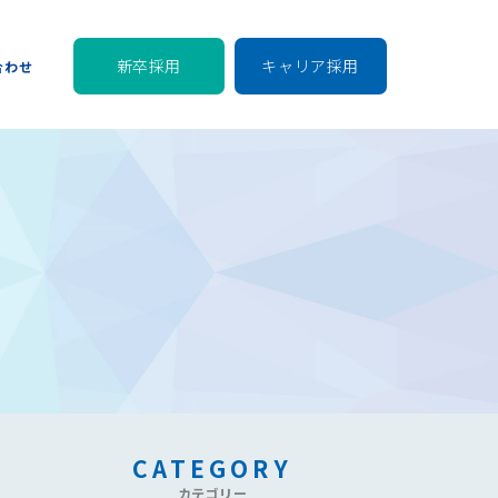
新卒採用
キャリア採用
合わせ
CATEGORY
カテゴリー