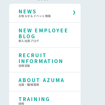
NEWS
お知らせ＆イベント情報
NEW EMPLOYEE
BLOG
新入社員ブログ
RECRUIT
INFORMATION
採用活動
ABOUT AZUMA
社風・職場環境
TRAINING
研修