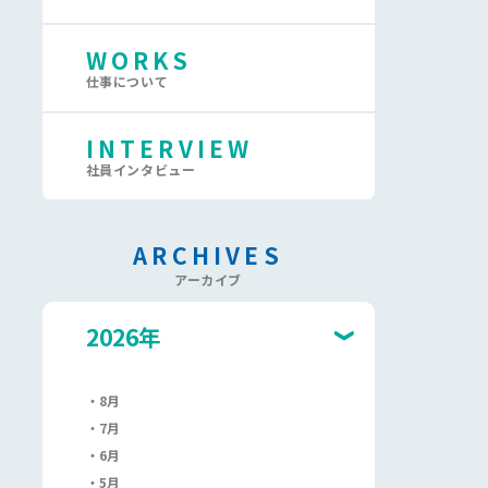
WORKS
仕事について
INTERVIEW
社員インタビュー
ARCHIVES
アーカイブ
2026年
8月
7月
6月
5月