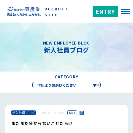
ENTRY
NEW EMPLOYEE BLOG
新入社員ブログ
CATEGORY
新入社員ブログ
2019.07.31（水）
SNS
まだまだ分からないことだらけ