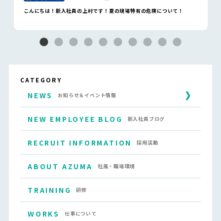
こんにちは！新入社員の上村です！夏の現場特有の危険について！
CATEGORY
NEWS
お知らせ＆イベント情報
NEW EMPLOYEE BLOG
新入社員ブログ
RECRUIT INFORMATION
採用活動
ABOUT AZUMA
社風・職場環境
TRAINING
研修
WORKS
仕事について