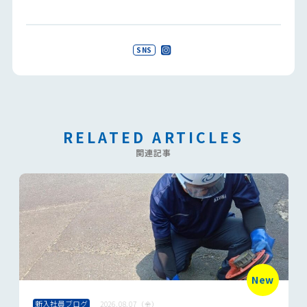
SNS
RELATED ARTICLES
関連記事
New
新入社員ブログ
2026.08.07（金）