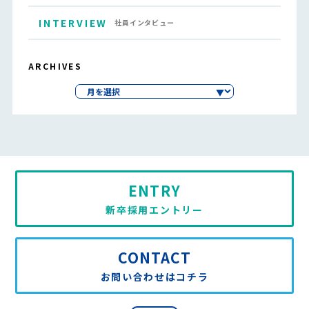
INTERVIEW
社員インタビュー
ARCHIVES
ENTRY
新卒採用エントリー
CONTACT
お問い合わせはコチラ