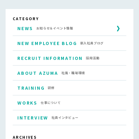
CATEGORY
NEWS
お知らせ＆イベント情報
NEW EMPLOYEE BLOG
新入社員ブログ
RECRUIT INFORMATION
採用活動
ABOUT AZUMA
社風・職場環境
TRAINING
研修
WORKS
仕事について
INTERVIEW
社員インタビュー
ARCHIVES