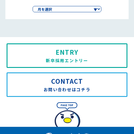
ENTRY
新卒採用エントリー
CONTACT
お問い合わせはコチラ