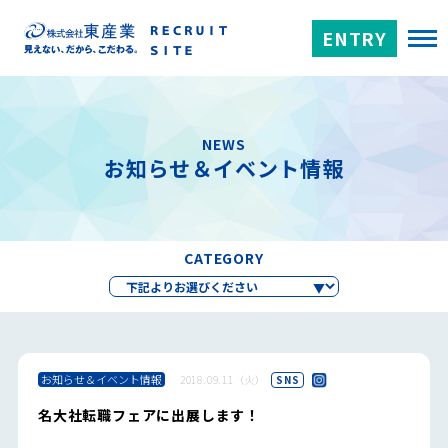
ENTRY
NEWS
お知らせ＆イベント情報
CATEGORY
お知らせ＆イベント情報
2018.09.11（火）
SNS
名大社転職フェアに出展します！