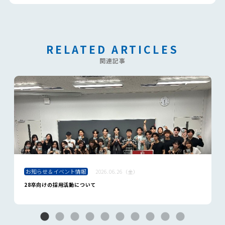
RELATED ARTICLES
関連記事
お知らせ＆イベント情報
2026.06.26（金）
28卒向けの採用活動について