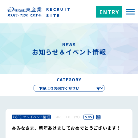
ENTRY
NEWS
お知らせ＆イベント情報
CATEGORY
お知らせ＆イベント情報
2026.01.01（木）
SNS
🎍みなさま、新年あけましておめでとうございます！