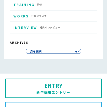
TRAINING
研修
WORKS
仕事について
INTERVIEW
社員インタビュー
ARCHIVES
ENTRY
新卒採用エントリー