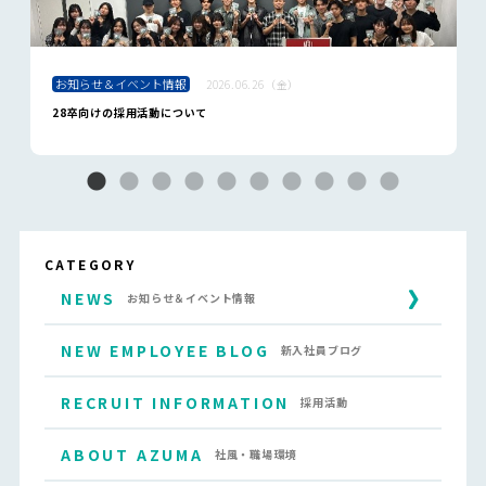
お知らせ＆イベント情報
2026.06.26（金）
28卒向けの採用活動について
CATEGORY
NEWS
お知らせ＆イベント情報
NEW EMPLOYEE BLOG
新入社員ブログ
RECRUIT INFORMATION
採用活動
ABOUT AZUMA
社風・職場環境