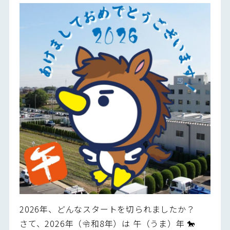
2026年、どんなスタートを切られましたか？
さて、2026年（令和8年）は 午（うま）年 🐎