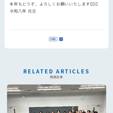
本年もどうぞ、よろしくお願いいたします🙇‍♂️✨
令和八年 元旦
SNS
RELATED ARTICLES
関連記事