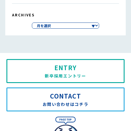
ARCHIVES
ENTRY
新卒採用エントリー
CONTACT
お問い合わせはコチラ