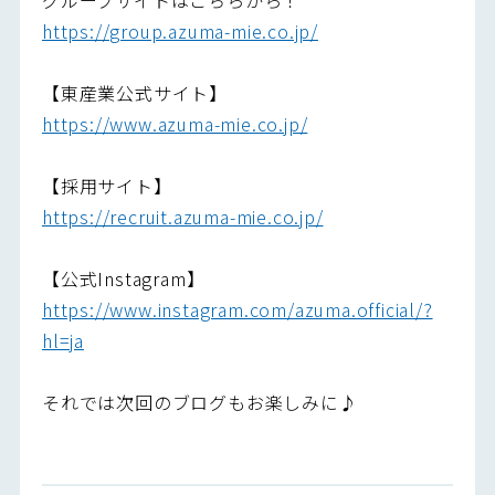
https://group.azuma-mie.co.jp/
【東産業公式サイト】
https://www.azuma-mie.co.jp/
【採用サイト】
https://recruit.azuma-mie.co.jp/
【公式Instagram】
https://www.instagram.com/azuma.official/?
hl=ja
それでは次回のブログもお楽しみに♪