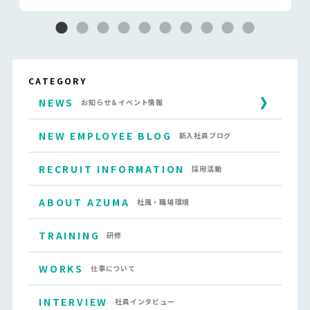
CATEGORY
NEWS
お知らせ＆イベント情報
NEW EMPLOYEE BLOG
新入社員ブログ
RECRUIT INFORMATION
採用活動
ABOUT AZUMA
社風・職場環境
TRAINING
研修
WORKS
仕事について
INTERVIEW
社員インタビュー