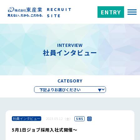
ENTRY
INTERVIEW
社員インタビュー
CATEGORY
社員インタビュー
2023.05.12（金）
SNS
5月1日ジョブ採用入社式開催～