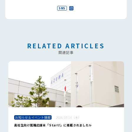
SNS
RELATED ARTICLES
関連記事
お知らせ＆イベント情報
2026.05.14（木）
高校生向け就職応援本「Start!」に掲載されました✨